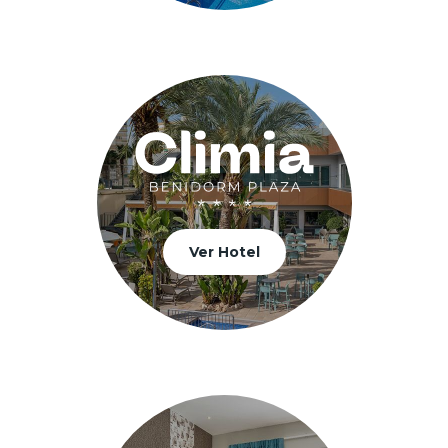
Ver Hotel