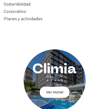
Sostenibilidad
Corporativo
Planes y actividades
Ver Hotel