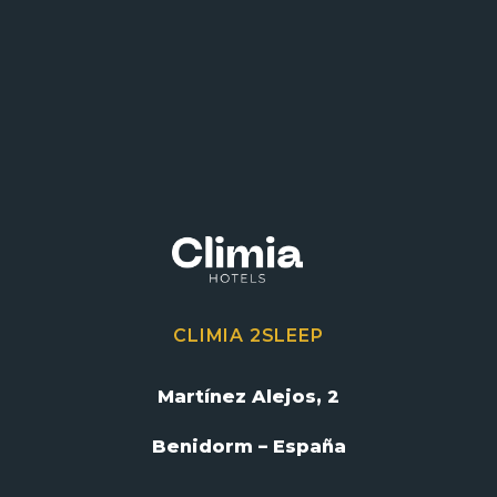
CLIMIA 2SLEEP
Martínez Alejos, 2
Benidorm – España