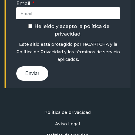
Email
He leído y acepto la
política de
privacidad
.
Este sitio está protegido por reCAPTCHA y la
Política de Privacidad
y
los términos de servicio
aplicados.
Enviar
Política de privacidad
Aviso Legal