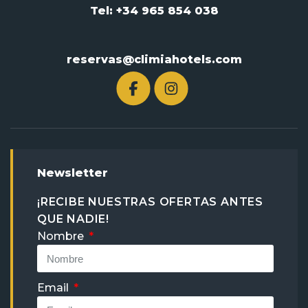
Tel: +34 965 854 038
reservas@climiahotels.com
Newsletter
¡RECIBE NUESTRAS OFERTAS ANTES
QUE NADIE!
Nombre
Email