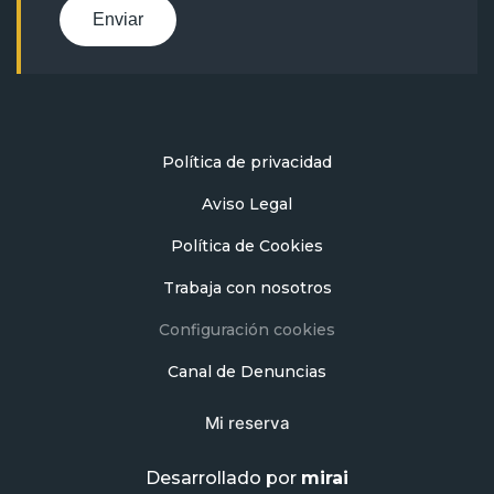
Enviar
Política de privacidad
Aviso Legal
Política de Cookies
Trabaja con nosotros
Configuración cookies
Canal de Denuncias
Mi reserva
Desarrollado por
mirai