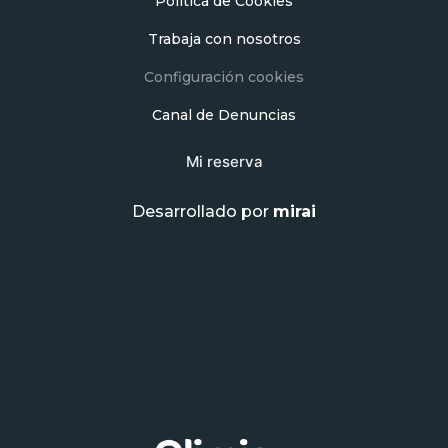
Política de Cookies
Trabaja con nosotros
Configuración cookies
Canal de Denuncias
Mi reserva
Desarrollado por
mirai