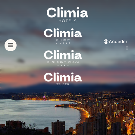
Acceder