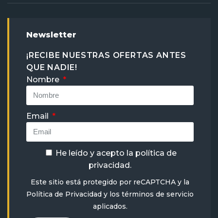
Newsletter
¡RECIBE NUESTRAS OFERTAS ANTES
QUE NADIE!
Nombre
Email
He leído y acepto la
política de
privacidad
.
Este sitio está protegido por reCAPTCHA y la
Política de Privacidad
y
los términos de servicio
aplicados.