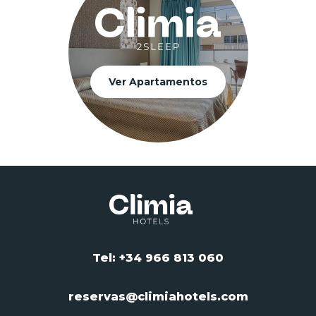
Ver Apartamentos
Tel: +34 966 813 060
reservas@climiahotels.com