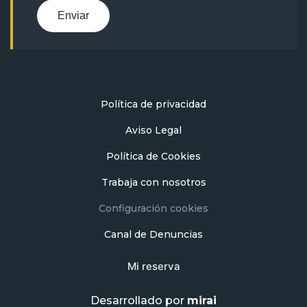
Enviar
Política de privacidad
Aviso Legal
Política de Cookies
Trabaja con nosotros
Configuración cookies
Canal de Denuncias
Mi reserva
Desarrollado por
mirai