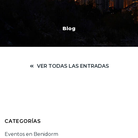
Blog
VER TODAS LAS ENTRADAS
CATEGORÍAS
Eventos en Benidorm