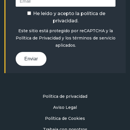
He leído y acepto la
política de
privacidad
.
Este sitio está protegido por reCAPTCHA y la
Política de Privacidad
y
los términos de servicio
aplicados.
Enviar
Política de privacidad
Aviso Legal
Política de Cookies
Trabaja con nosotros