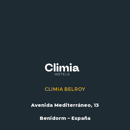
CLIMIA BELROY
Avenida Mediterráneo, 13
Benidorm – España