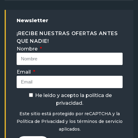
Newsletter
¡RECIBE NUESTRAS OFERTAS ANTES
QUE NADIE!
Nombre
Email
He leído y acepto la
política de
privacidad
.
Este sitio está protegido por reCAPTCHA y la
Política de Privacidad
y
los términos de servicio
aplicados.