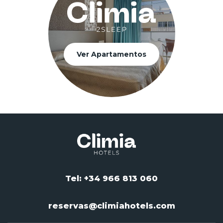
Ver Apartamentos
Tel: +34 966 813 060
reservas@climiahotels.com