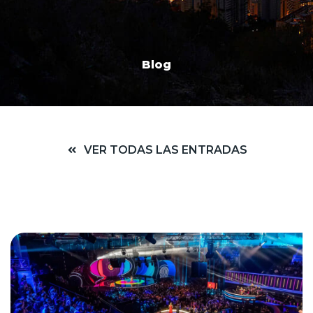
Blog
VER TODAS LAS ENTRADAS