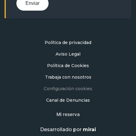
Enviar
Política de privacidad
Aviso Legal
Política de Cookies
Trabaja con nosotros
Configuración cookies
Canal de Denuncias
Mi reserva
Desarrollado por
mirai