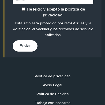
He leído y acepto la
política de
privacidad
.
Este sitio está protegido por reCAPTCHA y la
Política de Privacidad
y
los términos de servicio
aplicados.
Enviar
Política de privacidad
Aviso Legal
Política de Cookies
Trabaja con nosotros