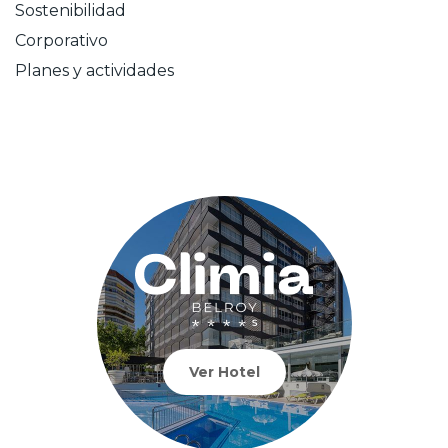
Sostenibilidad
Corporativo
Planes y actividades
Ver Hotel