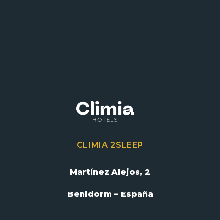
CLIMIA 2SLEEP
Martínez Alejos, 2
Benidorm – España