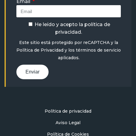
Email
He leído y acepto la
política de
privacidad
.
Este sitio está protegido por reCAPTCHA y la
Política de Privacidad
y
los términos de servicio
aplicados.
Enviar
Política de privacidad
Aviso Legal
Política de Cookies