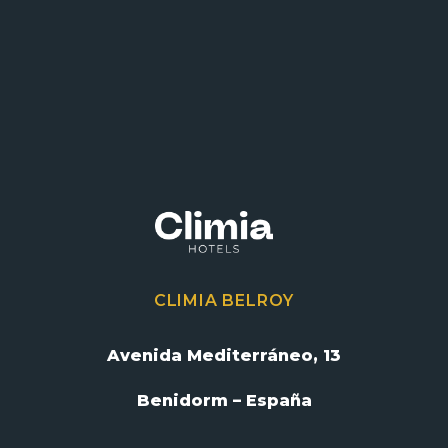
CLIMIA BELROY
Avenida Mediterráneo, 13
Benidorm – España