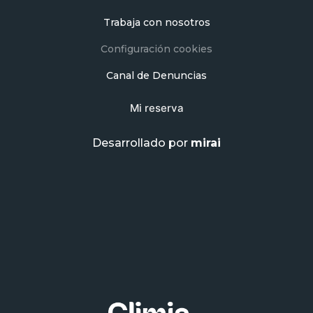
Trabaja con nosotros
Configuración cookies
Canal de Denuncias
Mi reserva
Desarrollado por
mirai