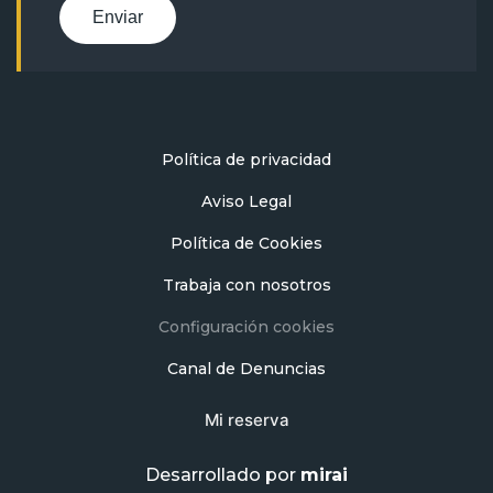
Enviar
Política de privacidad
Aviso Legal
Política de Cookies
Trabaja con nosotros
Configuración cookies
Canal de Denuncias
Mi reserva
Desarrollado por
mirai