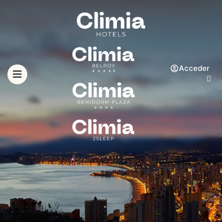
Acceder