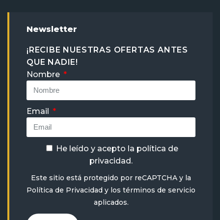
Newsletter
¡RECIBE NUESTRAS OFERTAS ANTES
QUE NADIE!
Nombre
Email
He leído y acepto la
política de
privacidad
.
Este sitio está protegido por reCAPTCHA y la
Política de Privacidad
y
los términos de servicio
aplicados.