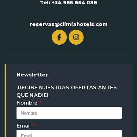
Tel: +34 965 854 038
reservas@climiahotels.com
Newsletter
¡RECIBE NUESTRAS OFERTAS ANTES
QUE NADIE!
Nombre
Email