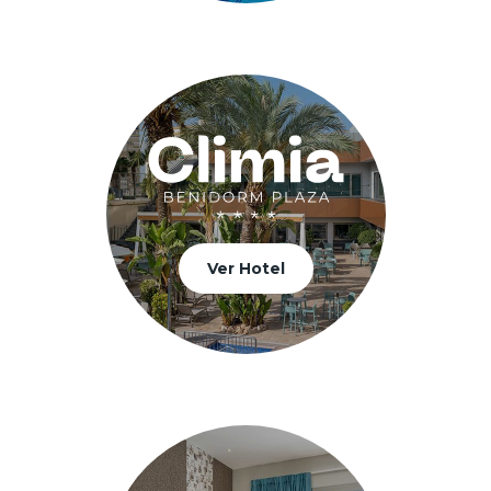
Ver Hotel