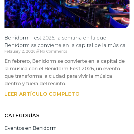
Benidorm Fest 2026: la semana en la que
Benidorm se convierte en la capital de la música
February 2, 2026
No Comments
En febrero, Benidorm se convierte en la capital de
la música con el Benidorm Fest 2026, un evento
que transforma la ciudad para vivir la música
dentro y fuera del recinto.
LEER ARTÍCULO COMPLETO
CATEGORÍAS
Eventos en Benidorm