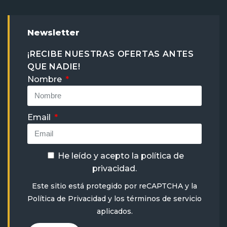
Newsletter
¡RECIBE NUESTRAS OFERTAS ANTES
QUE NADIE!
Nombre
Email
He leído y acepto la
política de
privacidad
.
Este sitio está protegido por reCAPTCHA y la
Política de Privacidad
y
los términos de servicio
aplicados.