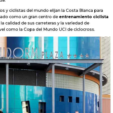
da.
 y ciclistas del mundo elijan la Costa Blanca para
dado como un gran centro de
entrenamiento ciclista
la calidad de sus carreteras y la variedad de
vel como la Copa del Mundo UCI de ciclocross.