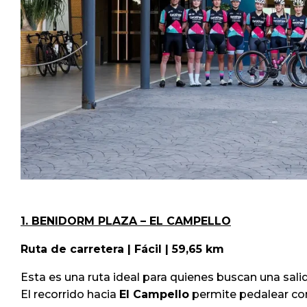
1. BENIDORM PLAZA – EL CAMPELLO
Ruta de carretera | Fácil | 59,65 km
Esta es una ruta ideal para quienes buscan una sa
El recorrido hacia
El Campello
permite pedalear con