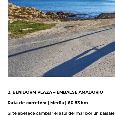
2. BENIDORM PLAZA – EMBALSE AMADORIO
Ruta de carretera | Media | 60,83 km
Si te apetece cambiar el azul del mar por un paisaje 