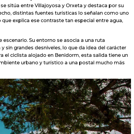
e sitúa entre Villajoyosa y Orxeta y destaca por su
cho, distintas fuentes turísticas lo señalan como uno
que explica ese contraste tan especial entre agua,
escenario. Su entorno se asocia a una ruta
 sin grandes desniveles, lo que da idea del carácter
a el ciclista alojado en Benidorm, esta salida tiene un
ambiente urbano y turístico a una postal mucho más