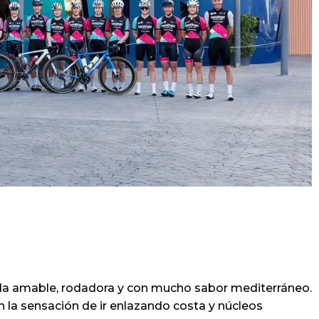
lida amable, rodadora y con mucho sabor mediterráneo.
 la sensación de ir enlazando costa y núcleos