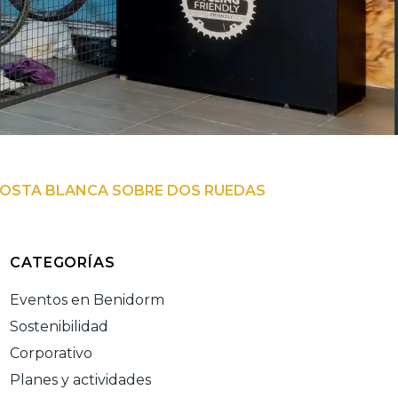
 COSTA BLANCA SOBRE DOS RUEDAS
CATEGORÍAS
Eventos en Benidorm
Sostenibilidad
Corporativo
Planes y actividades