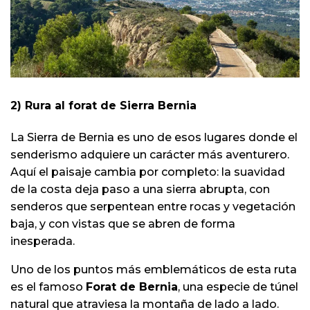
2) Rura al forat de Sierra Bernia
La Sierra de Bernia es uno de esos lugares donde el
senderismo adquiere un carácter más aventurero.
Aquí el paisaje cambia por completo: la suavidad
de la costa deja paso a una sierra abrupta, con
senderos que serpentean entre rocas y vegetación
baja, y con vistas que se abren de forma
inesperada.
Uno de los puntos más emblemáticos de esta ruta
es el famoso
Forat de Bernia
, una especie de túnel
natural que atraviesa la montaña de lado a lado.