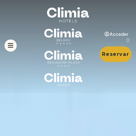
Acceder
Reservar