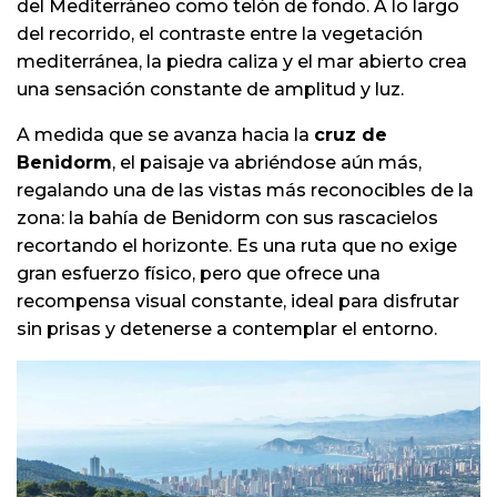
del Mediterráneo como telón de fondo. A lo largo
del recorrido, el contraste entre la vegetación
mediterránea, la piedra caliza y el mar abierto crea
una sensación constante de amplitud y luz.
A medida que se avanza hacia la
cruz de
Benidorm
, el paisaje va abriéndose aún más,
regalando una de las vistas más reconocibles de la
zona: la bahía de Benidorm con sus rascacielos
recortando el horizonte. Es una ruta que no exige
gran esfuerzo físico, pero que ofrece una
recompensa visual constante, ideal para disfrutar
sin prisas y detenerse a contemplar el entorno.