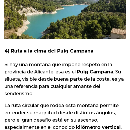
4) Ruta a la cima del Puig Campana
Si hay una montaña que impone respeto en la
provincia de Alicante, esa es el
Puig Campana
. Su
silueta, visible desde buena parte de la costa, es ya
una referencia para cualquier amante del
senderismo.
La ruta circular que rodea esta montaña permite
entender su magnitud desde distintos ángulos,
pero el gran desafío está en su ascenso,
especialmente en el conocido
kilómetro vertical
.