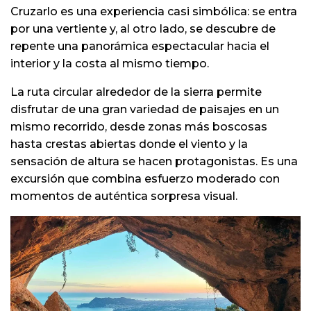
Cruzarlo es una experiencia casi simbólica: se entra
por una vertiente y, al otro lado, se descubre de
repente una panorámica espectacular hacia el
interior y la costa al mismo tiempo.
La ruta circular alrededor de la sierra permite
disfrutar de una gran variedad de paisajes en un
mismo recorrido, desde zonas más boscosas
hasta crestas abiertas donde el viento y la
sensación de altura se hacen protagonistas. Es una
excursión que combina esfuerzo moderado con
momentos de auténtica sorpresa visual.