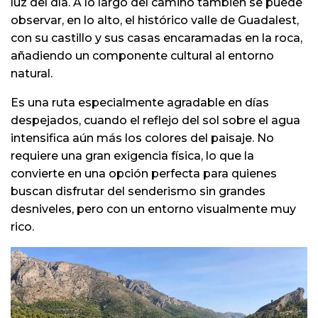
luz del día. A lo largo del camino también se puede
observar, en lo alto, el histórico valle de Guadalest,
con su castillo y sus casas encaramadas en la roca,
añadiendo un componente cultural al entorno
natural.
Es una ruta especialmente agradable en días
despejados, cuando el reflejo del sol sobre el agua
intensifica aún más los colores del paisaje. No
requiere una gran exigencia física, lo que la
convierte en una opción perfecta para quienes
buscan disfrutar del senderismo sin grandes
desniveles, pero con un entorno visualmente muy
rico.