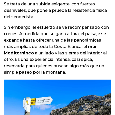
Se trata de una subida exigente, con fuertes
desniveles, que pone a prueba la resistencia física
del senderista.
Sin embargo, el esfuerzo se ve recompensado con
creces. A medida que se gana altura, el paisaje se
expande hasta ofrecer una de las panorámicas
más amplias de toda la Costa Blanca: el
mar
Mediterráneo
a un lado y las sierras del interior al
otro. Es una experiencia intensa, casi épica,
reservada para quienes buscan algo más que un
simple paseo por la montaña.