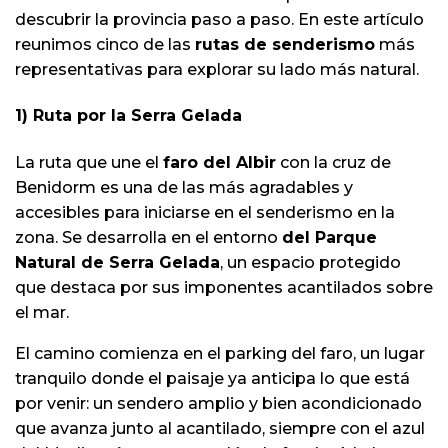
descubrir la provincia paso a paso. En este artículo
reunimos cinco de las
rutas de senderismo
más
representativas para explorar su lado más natural.
1) Ruta por la Serra Gelada
La ruta que une el
faro del Albir
con la cruz de
Benidorm es una de las más agradables y
accesibles para iniciarse en el senderismo en la
zona. Se desarrolla en el entorno
del Parque
Natural de Serra Gelada
, un espacio protegido
que destaca por sus imponentes acantilados sobre
el mar.
El camino comienza en el parking del faro, un lugar
tranquilo donde el paisaje ya anticipa lo que está
por venir: un sendero amplio y bien acondicionado
que avanza junto al acantilado, siempre con el azul