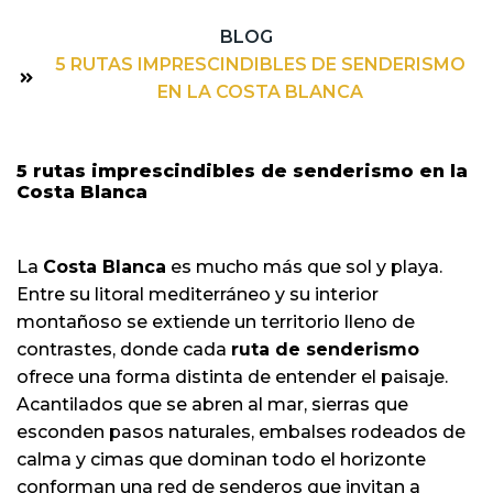
BLOG
5 RUTAS IMPRESCINDIBLES DE SENDERISMO
EN LA COSTA BLANCA
5 rutas imprescindibles de senderismo en la
Costa Blanca
La
Costa Blanca
es mucho más que sol y playa.
Entre su litoral mediterráneo y su interior
montañoso se extiende un territorio lleno de
contrastes, donde cada
ruta de senderismo
ofrece una forma distinta de entender el paisaje.
Acantilados que se abren al mar, sierras que
esconden pasos naturales, embalses rodeados de
calma y cimas que dominan todo el horizonte
conforman una red de senderos que invitan a