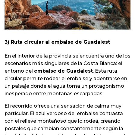
3) Ruta circular al embalse de Guadalest
En el interior de la provincia se encuentra uno de los
escenarios más singulares de la Costa Blanca: el
entorno del
embalse de Guadalest
. Esta ruta
circular permite rodear el embalse y adentrarse en
un paisaje donde el agua toma un protagonismo
inesperado entre montañas escarpadas.
El recorrido ofrece una sensación de calma muy
particular. El azul verdoso del embalse contrasta
con el relieve montañoso que lo rodea, creando
postales que cambian constantemente según la