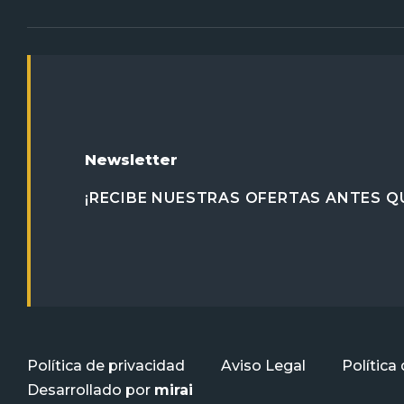
Newsletter
¡RECIBE NUESTRAS OFERTAS ANTES QU
Política de privacidad
Aviso Legal
Política
Desarrollado por
mirai