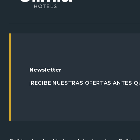
Newsletter
¡RECIBE NUESTRAS OFERTAS ANTES QU