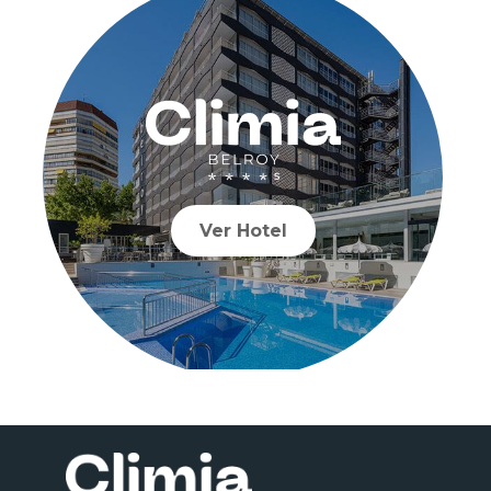
Ver Hotel