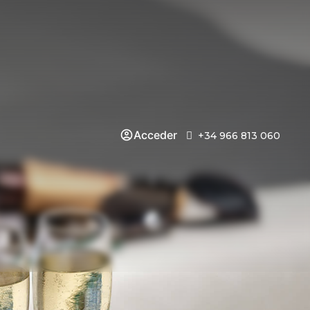
Acceder
+34 966 813 060