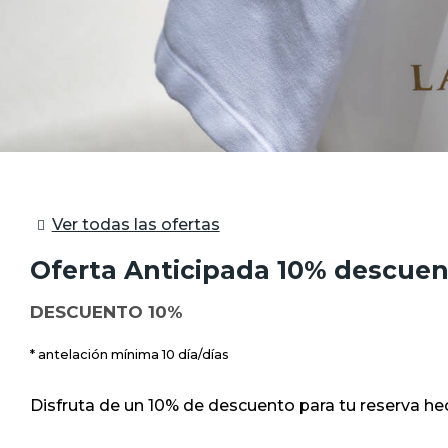
Ver todas las ofertas
Oferta Anticipada 10% descue
DESCUENTO 10%
antelación mínima 10 día/días
Disfruta de un 10% de descuento para tu reserva he