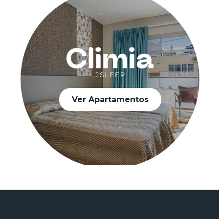
Ver Apartamentos