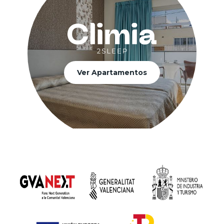
Ver Apartamentos