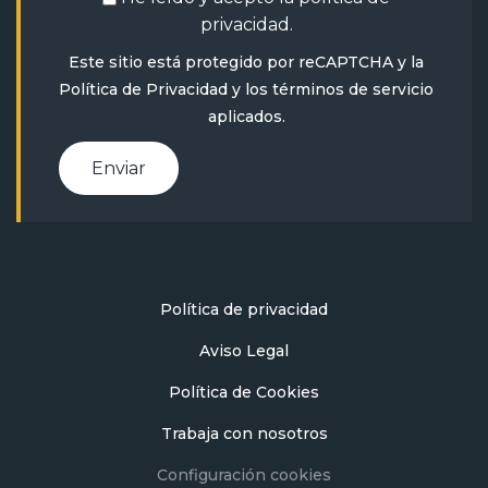
privacidad
.
Este sitio está protegido por reCAPTCHA y la
Política de Privacidad
y
los términos de servicio
aplicados.
Enviar
Política de privacidad
Aviso Legal
Política de Cookies
Trabaja con nosotros
Configuración cookies