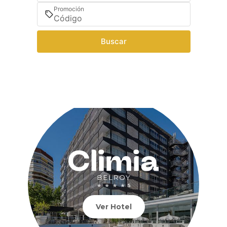
Promoción
Buscar
Ver Hotel