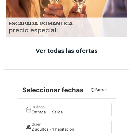
ESCAPADA ROMÁNTICA
precio especial
Ver todas las ofertas
Seleccionar fechas
Borrar
Cuándo
Entrada — Salida
Quién
2 adultos · 1 habitación