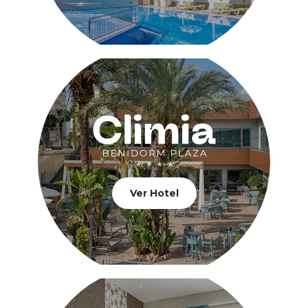
Ver Hotel