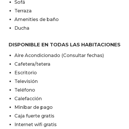
Sofá
Terraza
Amenities de baño
Ducha
DISPONIBLE EN TODAS LAS HABITACIONES
Aire Acondicionado (Consultar fechas)
Cafetera/tetera
Escritorio
Televisión
Teléfono
Calefacción
Minibar de pago
Caja fuerte gratis
Internet wifi gratis