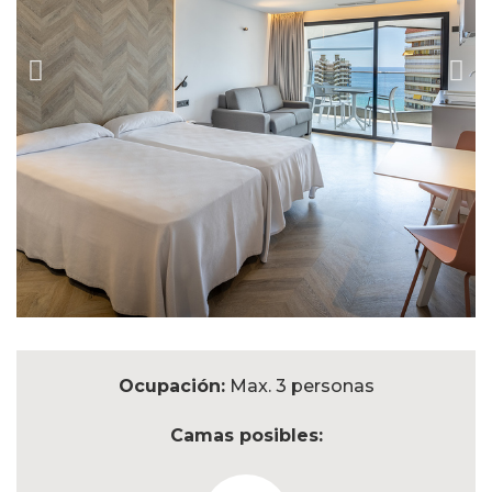
Ocupación:
Max. 3 personas
Camas posibles: