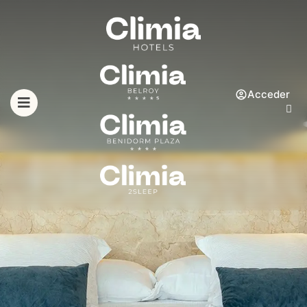
Acceder