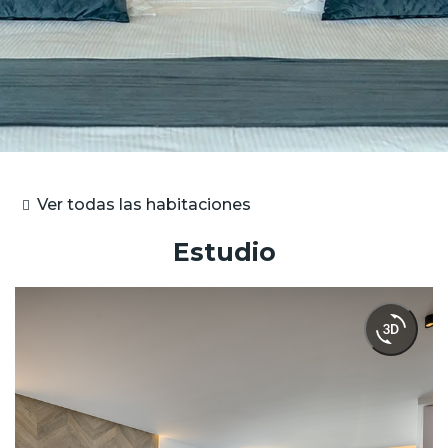
Ver todas las habitaciones
Estudio