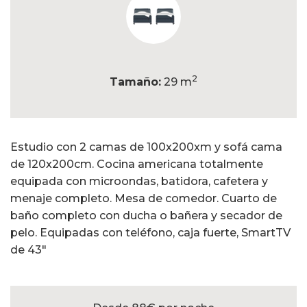
2
Tamaño:
29 m
Estudio con 2 camas de 100x200xm y sofá cama
de 120x200cm. Cocina americana totalmente
equipada con microondas, batidora, cafetera y
menaje completo. Mesa de comedor. Cuarto de
baño completo con ducha o bañera y secador de
pelo. Equipadas con teléfono, caja fuerte, SmartTV
de 43"