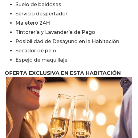
Suelo de baldosas
Servicio despertador
Maletero 24H
Tintorería y Lavandería de Pago
Posibilidad de Desayuno en la Habitación
Secador de pelo
Espejo de maquillaje
OFERTA EXCLUSIVA EN ESTA HABITACIÓN