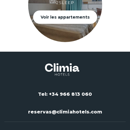
Voir les appartements
Tel: +34 966 813 060
reservas@climiahotels.com