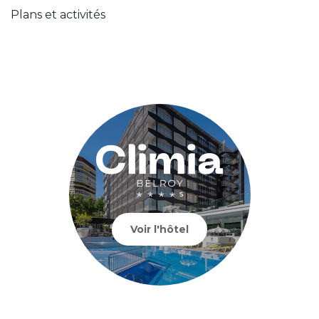
Plans et activités
Voir l'hôtel