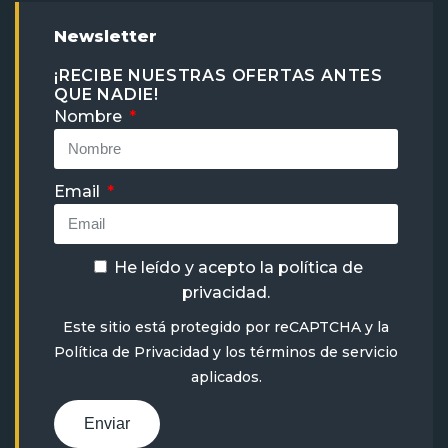
Newsletter
¡RECIBE NUESTRAS OFERTAS ANTES
QUE NADIE!
Nombre
Email
He leído y acepto la
política de
privacidad
.
Este sitio está protegido por reCAPTCHA y la
Política de Privacidad
y
los términos de servicio
aplicados.
Enviar