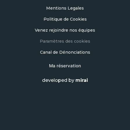
Mentions Legales
Politique de Cookies
Venez rejoindre nos équipes
Paramètres des cookies
Canal de Dénonciations
Ma réservation
developed by
mirai