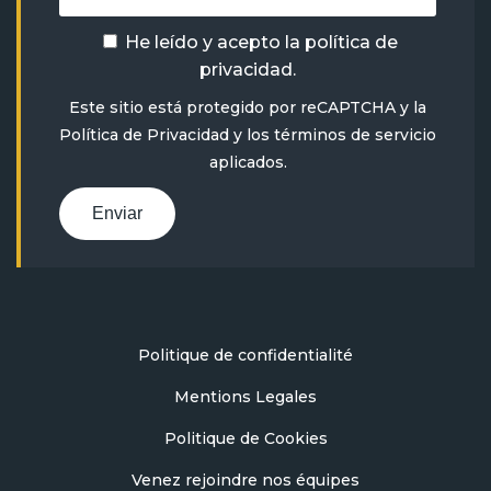
He leído y acepto la
política de
privacidad
.
Este sitio está protegido por reCAPTCHA y la
Política de Privacidad
y
los términos de servicio
aplicados.
Enviar
Politique de confidentialité
Mentions Legales
Politique de Cookies
Venez rejoindre nos équipes