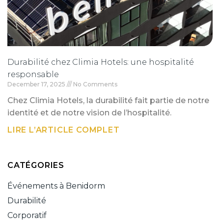
Durabilité chez Climia Hotels: une hospitalité
responsable
December 17, 2025
No Comments
Chez Climia Hotels, la durabilité fait partie de notre
identité et de notre vision de l’hospitalité.
LIRE L’ARTICLE COMPLET
CATÉGORIES
Événements à Benidorm
Durabilité
Corporatif