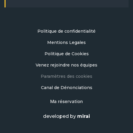
Politique de confidentialité
Mentions Legales
Politique de Cookies
Venez rejoindre nos équipes
Paramètres des cookies
Canal de Dénonciations
Ma réservation
developed by
mirai