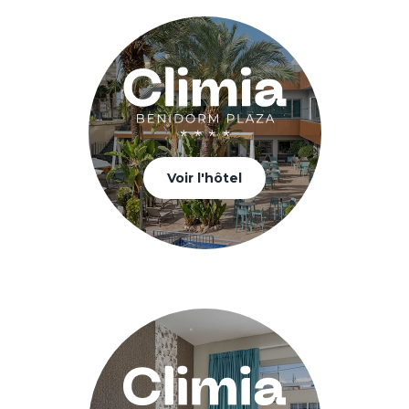
Voir l'hôtel