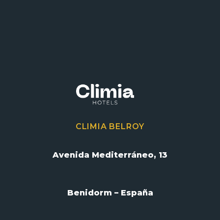
CLIMIA BELROY
Avenida Mediterráneo, 13
Benidorm – España