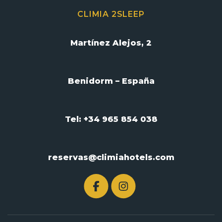
CLIMIA 2SLEEP
Martínez Alejos, 2
Benidorm – España
Tel: +34 965 854 038
reservas@climiahotels.com