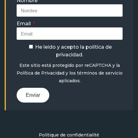
Nombre
Email
He leído y acepto la
política de
privacidad
.
Este sitio está protegido por reCAPTCHA y la
Política de Privacidad
y
los términos de servicio
aplicados.
Enviar
Politique de confidentialité