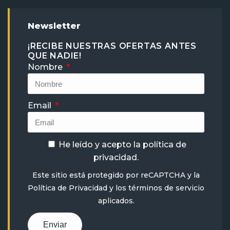
Newsletter
¡RECIBE NUESTRAS OFERTAS ANTES
QUE NADIE!
Nombre
Email
He leído y acepto la
política de
privacidad
.
Este sitio está protegido por reCAPTCHA y la
Política de Privacidad
y
los términos de servicio
aplicados.
Enviar