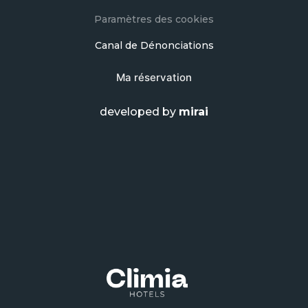
Paramètres des cookies
Canal de Dénonciations
Ma réservation
developed by
mirai