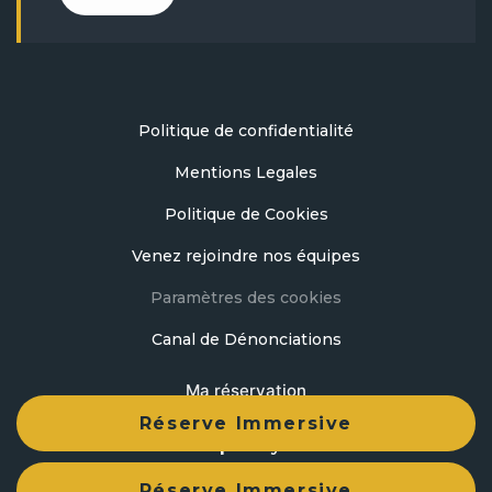
Politique de confidentialité
Mentions Legales
Politique de Cookies
Venez rejoindre nos équipes
Paramètres des cookies
Canal de Dénonciations
Ma réservation
Réserve Immersive
developed by
mirai
Réserve Immersive