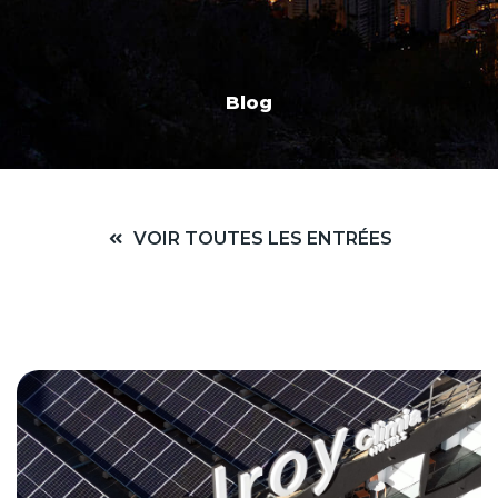
Blog
VOIR TOUTES LES ENTRÉES