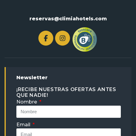
reservas@climiahotels.com
Newsletter
¡RECIBE NUESTRAS OFERTAS ANTES
QUE NADIE!
Nombre
Email