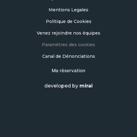
Mentions Legales
Politique de Cookies
Venez rejoindre nos équipes
Paramètres des cookies
Canal de Dénonciations
Ma réservation
developed by
mirai