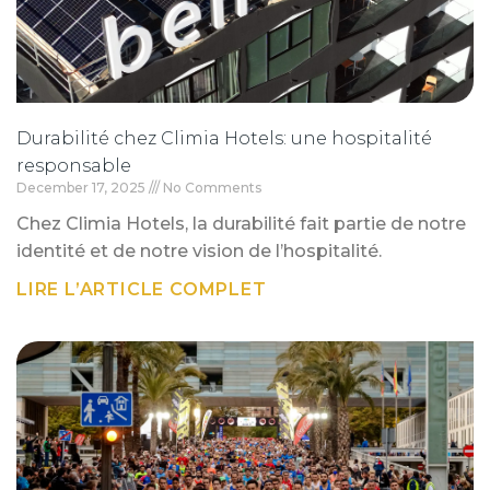
Durabilité chez Climia Hotels: une hospitalité
responsable
December 17, 2025
No Comments
Chez Climia Hotels, la durabilité fait partie de notre
identité et de notre vision de l’hospitalité.
LIRE L’ARTICLE COMPLET