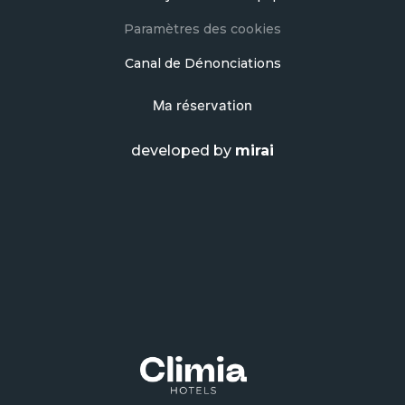
Paramètres des cookies
Canal de Dénonciations
Ma réservation
developed by
mirai