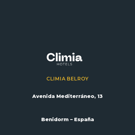
CLIMIA BELROY
Avenida Mediterráneo, 13
Benidorm – España