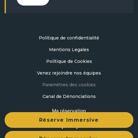
Politique de confidentialité
Mentions Legales
Politique de Cookies
Venez rejoindre nos équipes
Paramètres des cookies
Canal de Dénonciations
Ma réservation
Réserve Immersive
developed by
mirai