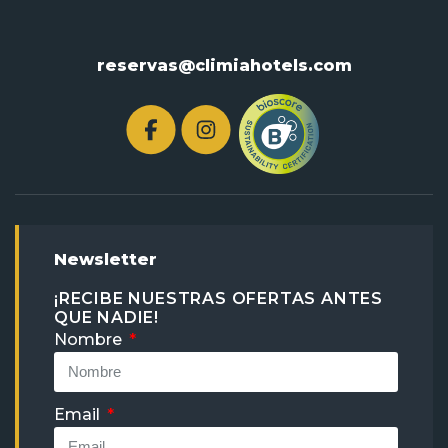
reservas@climiahotels.com
Newsletter
¡RECIBE NUESTRAS OFERTAS ANTES
QUE NADIE!
Nombre
Email