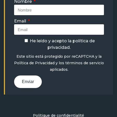
Nombre
Email
He leído y acepto la
política de
privacidad
.
Este sitio está protegido por reCAPTCHA y la
Política de Privacidad
y
los términos de servicio
aplicados.
Enviar
Politique de confidentialité