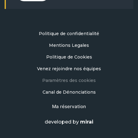
Politique de confidentialité
Mentions Legales
Politique de Cookies
Venez rejoindre nos équipes
Paramètres des cookies
Canal de Dénonciations
Ma réservation
developed by
mirai