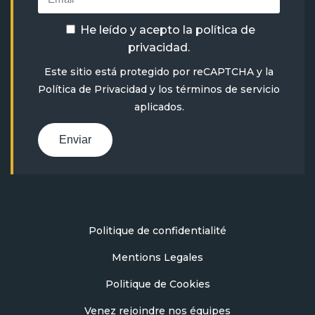
He leído y acepto la
política de
privacidad
.
Este sitio está protegido por reCAPTCHA y la
Política de Privacidad
y
los términos de servicio
aplicados.
Enviar
Politique de confidentialité
Mentions Legales
Politique de Cookies
Venez rejoindre nos équipes