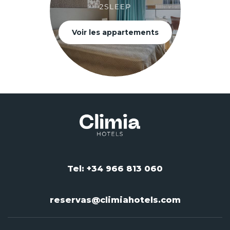
Voir les appartements
Tel: +34 966 813 060
reservas@climiahotels.com