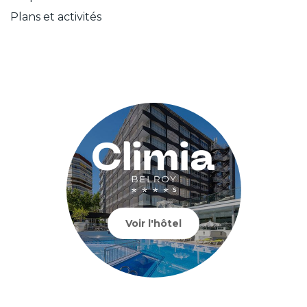
Plans et activités
Voir l'hôtel