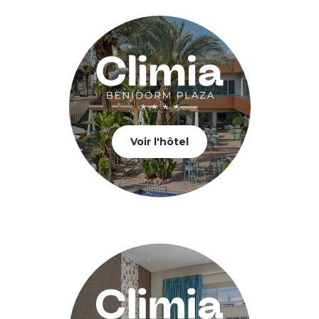
Voir l'hôtel