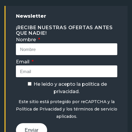
Newsletter
¡RECIBE NUESTRAS OFERTAS ANTES
QUE NADIE!
Nombre
Email
He leído y acepto la
política de
privacidad
.
Este sitio está protegido por reCAPTCHA y la
Política de Privacidad
y
los términos de servicio
aplicados.
Enviar