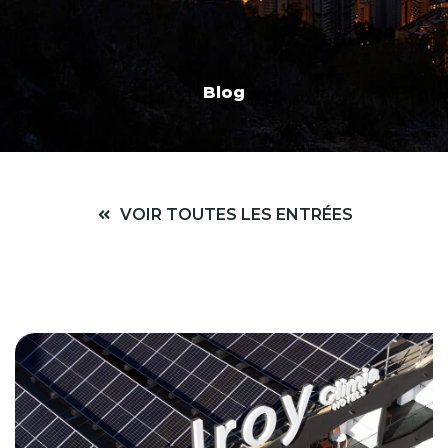
Blog
VOIR TOUTES LES ENTRÉES