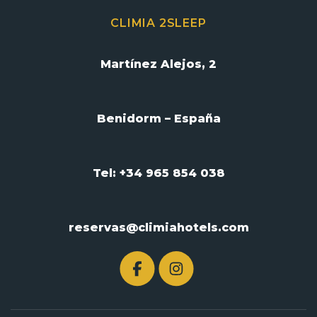
CLIMIA 2SLEEP
Martínez Alejos, 2
Benidorm – España
Tel: +34 965 854 038
reservas@climiahotels.com