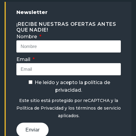
Newsletter
¡RECIBE NUESTRAS OFERTAS ANTES
QUE NADIE!
Nombre
Email
He leído y acepto la
política de
privacidad
.
Este sitio está protegido por reCAPTCHA y la
Política de Privacidad
y
los términos de servicio
aplicados.
Enviar