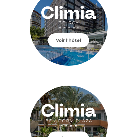
Voir l'hôtel