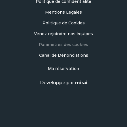
Politique de confidentialité
Mentions Legales
Politique de Cookies
Venez rejoindre nos équipes
Paramètres des cookies
Canal de Dénonciations
Ma réservation
Développé par
mirai