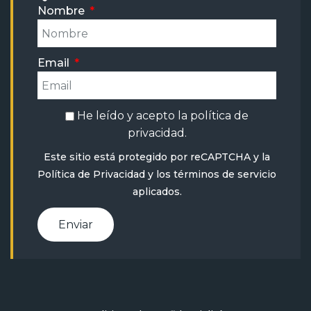
Nombre
Email
He leído y acepto la
política de
privacidad
.
Este sitio está protegido por reCAPTCHA y la
Política de Privacidad
y
los términos de servicio
aplicados.
Enviar