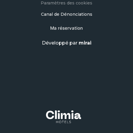
Paramètres des cookies
Canal de Dénonciations
Ma réservation
Développé par
mirai