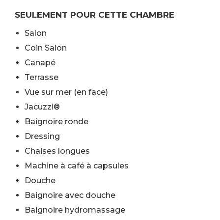
SEULEMENT POUR CETTE CHAMBRE
Salon
Coin Salon
Canapé
Terrasse
Vue sur mer (en face)
Jacuzzi®
Baignoire ronde
Dressing
Chaises longues
Machine à café à capsules
Douche
Baignoire avec douche
Baignoire hydromassage