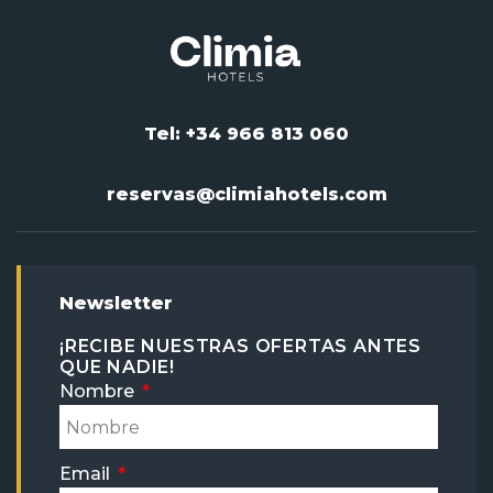
Tel: +34 966 813 060
reservas@climiahotels.com
Newsletter
¡RECIBE NUESTRAS OFERTAS ANTES
QUE NADIE!
Nombre
Email