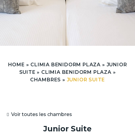
HOME
»
CLIMIA BENIDORM PLAZA
»
JUNIOR
SUITE
»
CLIMIA BENIDORM PLAZA
»
CHAMBRES
»
JUNIOR SUITE
Voir toutes les chambres
Junior Suite