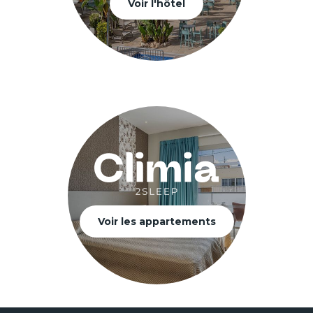
Voir l'hôtel
Voir les appartements