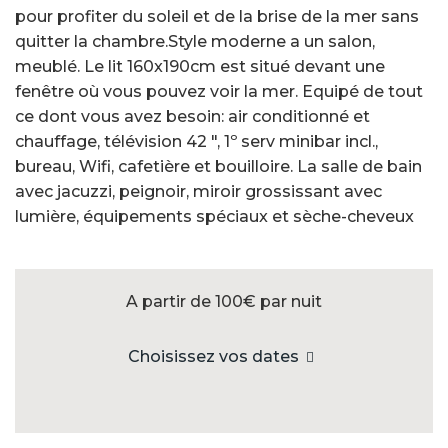
pour profiter du soleil et de la brise de la mer sans
quitter la chambre.Style moderne a un salon,
meublé. Le lit 160x190cm est situé devant une
fenêtre où vous pouvez voir la mer. Equipé de tout
ce dont vous avez besoin: air conditionné et
chauffage, télévision 42 ", 1º serv minibar incl.,
bureau, Wifi, cafetière et bouilloire. La salle de bain
avec jacuzzi, peignoir, miroir grossissant avec
lumière, équipements spéciaux et sèche-cheveux
A partir de 100€
par nuit
Choisissez vos dates