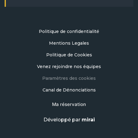
Politique de confidentialité
Mentions Legales
Politique de Cookies
Venez rejoindre nos équipes
Paramètres des cookies
Canal de Dénonciations
Ma réservation
Développé par
mirai