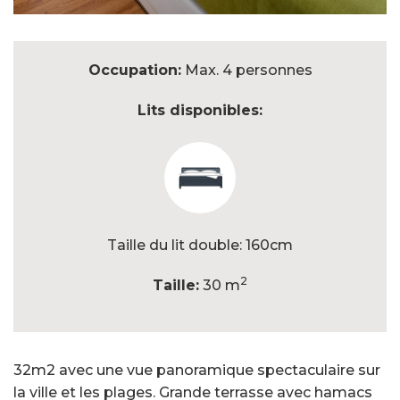
Occupation:
Max. 4 personnes
Lits disponibles:
Taille du lit double: 160cm
2
Taille:
30 m
32m2 avec une vue panoramique spectaculaire sur
la ville et les plages. Grande terrasse avec hamacs