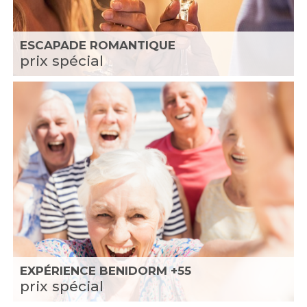
ESCAPADE ROMANTIQUE
prix spécial
EXPÉRIENCE BENIDORM +55
prix spécial