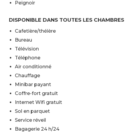
Peignoir
DISPONIBLE DANS TOUTES LES CHAMBRES
Cafetière/théière
Bureau
Télévision
Téléphone
Air conditionné
Chauffage
Minibar payant
Coffre-fort gratuit
Internet Wifi gratuit
Sol en parquet
Service réveil
Bagagerie 24 h/24