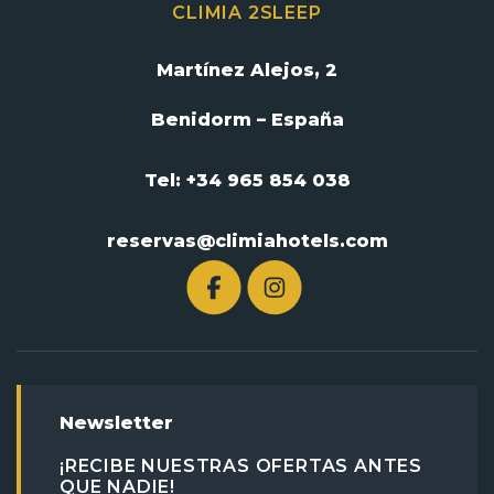
CLIMIA 2SLEEP
Martínez Alejos, 2
Benidorm – España
Tel: +34 965 854 038
reservas@climiahotels.com
Newsletter
¡RECIBE NUESTRAS OFERTAS ANTES
QUE NADIE!