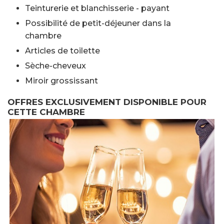
Teinturerie et blanchisserie - payant
Possibilité de petit-déjeuner dans la
chambre
Articles de toilette
Sèche-cheveux
Miroir grossissant
OFFRES EXCLUSIVEMENT DISPONIBLE POUR
CETTE CHAMBRE