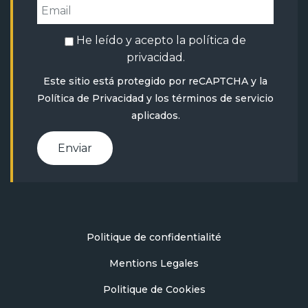
He leído y acepto la
política de
privacidad
.
Este sitio está protegido por reCAPTCHA y la
Política de Privacidad
y
los términos de servicio
aplicados.
Enviar
Politique de confidentialité
Mentions Legales
Politique de Cookies