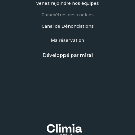
Venez rejoindre nos équipes
Paramètres des cookies
Canal de Dénonciations
Ma réservation
Développé par
mirai