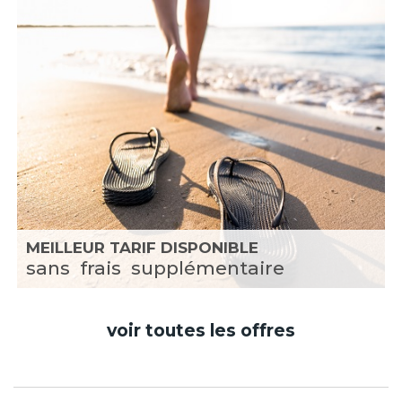
MEILLEUR TARIF DISPONIBLE
sans
frais
supplémentaire
voir toutes les offres