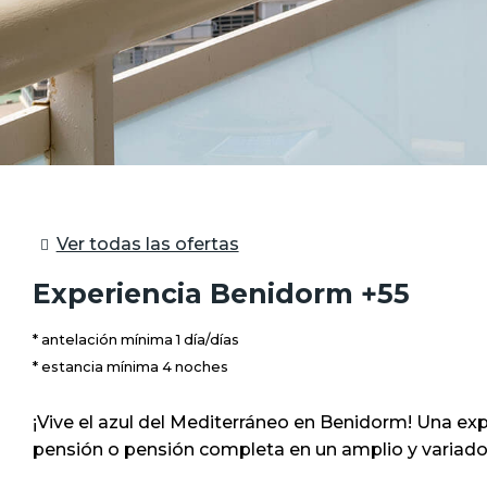
Ver todas las ofertas
Experiencia Benidorm +55
antelación mínima 1 día/días
estancia mínima 4 noches
¡Vive el azul del Mediterráneo en Benidorm! Una e
pensión o pensión completa en un amplio y variado r