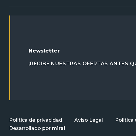
Newsletter
¡RECIBE NUESTRAS OFERTAS ANTES QU
Política de privacidad
Aviso Legal
Política
Desarrollado por
mirai