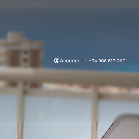
Acceder
+34 966 813 060