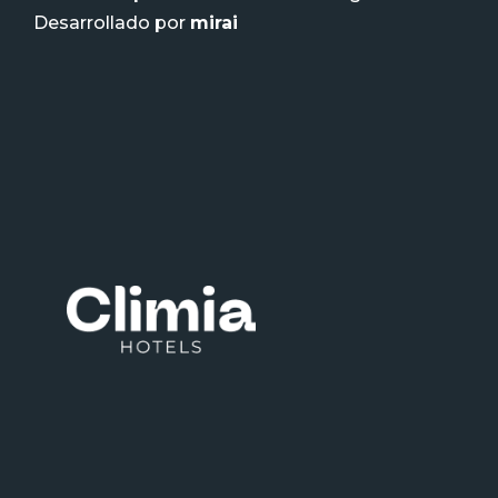
Desarrollado por
mirai