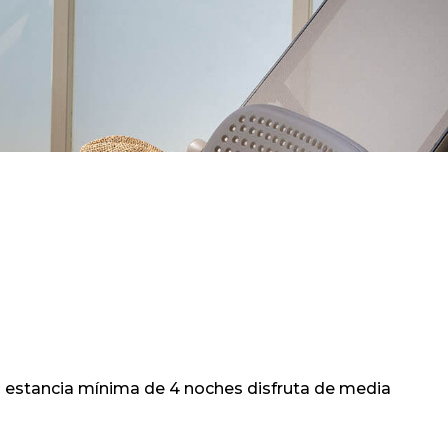
a estancia mínima de 4 noches disfruta de media