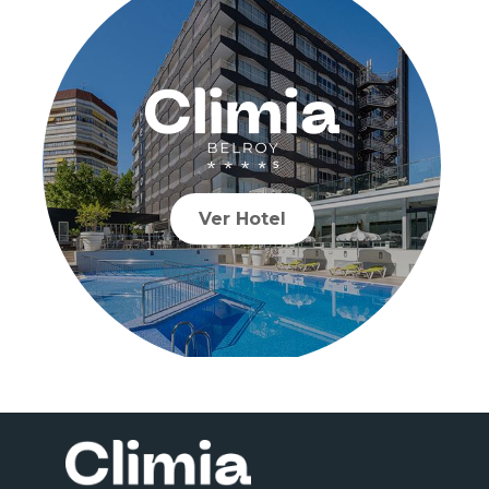
Ver Hotel