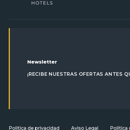
Newsletter
¡RECIBE NUESTRAS OFERTAS ANTES QU
Política de privacidad
Aviso Legal
Política