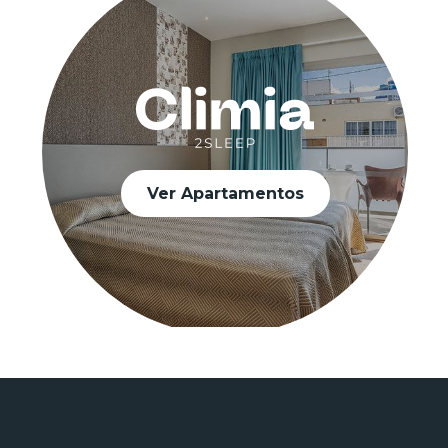
Ver Apartamentos