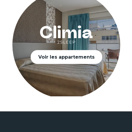
Voir les appartements