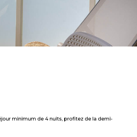
éjour minimum de 4 nuits, profitez de la demi-