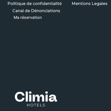
Politique de confidentialité
Mentions Legales
Canal de Dénonciations
Ma réservation