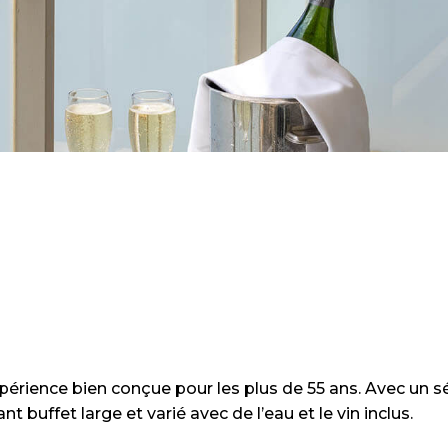
périence bien conçue pour les plus de 55 ans. Avec un s
buffet large et varié avec de l’eau et le vin inclus.