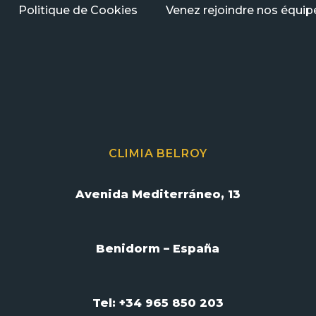
Politique de Cookies
Venez rejoindre nos équip
CLIMIA BELROY
Avenida Mediterráneo, 13
Benidorm – España
Tel: +34 965 850 203