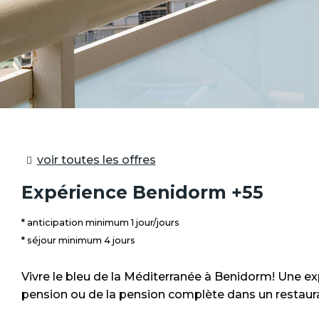
voir toutes les offres
Expérience Benidorm +55
anticipation minimum 1 jour/jours
séjour minimum 4 jours
Vivre le bleu de la Méditerranée à Benidorm! Une ex
pension ou de la pension complète dans un restaurant 