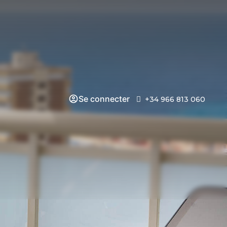
Se connecter
+34 966 813 060