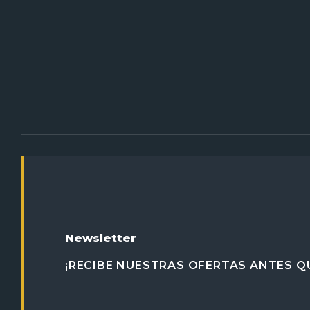
Newsletter
¡RECIBE NUESTRAS OFERTAS ANTES QU