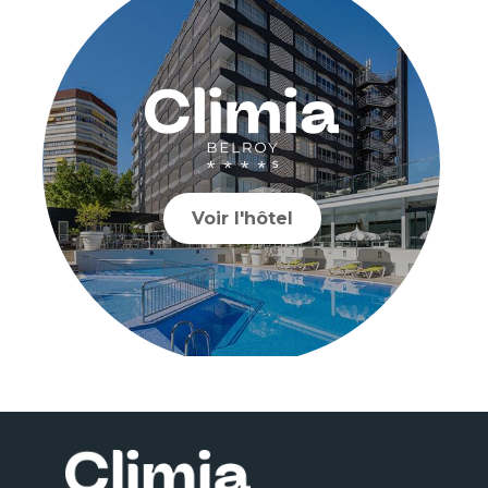
Voir l'hôtel