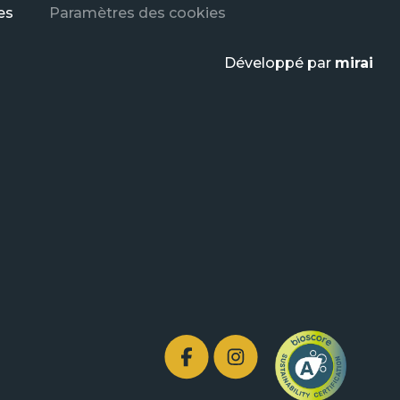
es
Paramètres des cookies
Développé par
mirai