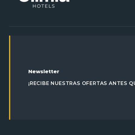
Newsletter
¡RECIBE NUESTRAS OFERTAS ANTES QU