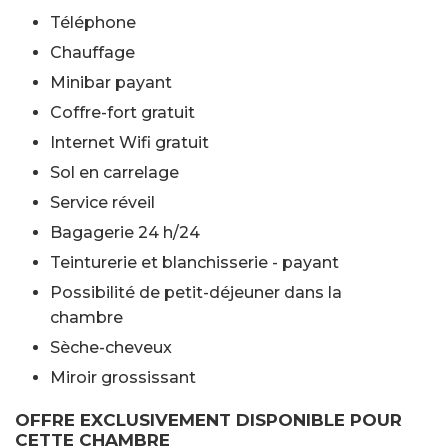
Téléphone
Chauffage
Minibar payant
Coffre-fort gratuit
Internet Wifi gratuit
Sol en carrelage
Service réveil
Bagagerie 24 h/24
Teinturerie et blanchisserie - payant
Possibilité de petit-déjeuner dans la
chambre
Sèche-cheveux
Miroir grossissant
OFFRE EXCLUSIVEMENT DISPONIBLE POUR
CETTE CHAMBRE