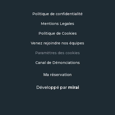
Politique de confidentialité
Mentions Legales
Politique de Cookies
Venez rejoindre nos équipes
Paramètres des cookies
Canal de Dénonciations
Ma réservation
Développé par
mirai