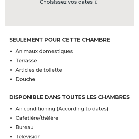
Choisissez vos dates
SEULEMENT POUR CETTE CHAMBRE
Animaux domestiques
Terrasse
Articles de toilette
Douche
DISPONIBLE DANS TOUTES LES CHAMBRES
Air conditioning (According to dates)
Cafetière/théière
Bureau
Télévision