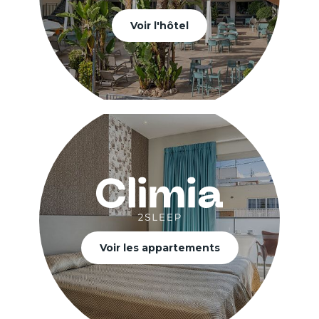
Voir l'hôtel
Voir les appartements