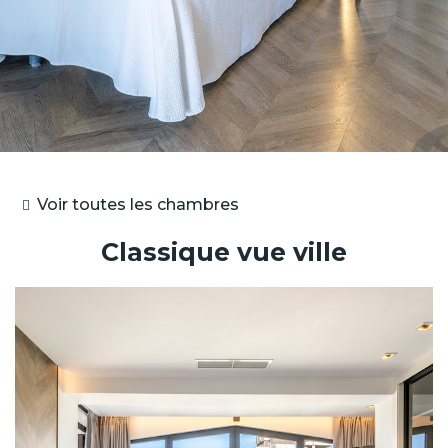
Voir toutes les chambres
Classique vue ville