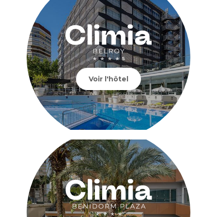
Voir l'hôtel