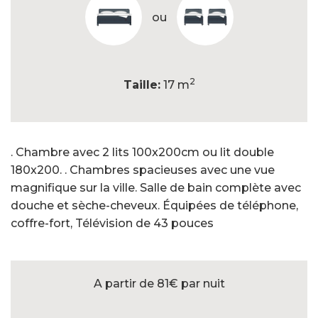
ou
2
Taille:
17 m
. Chambre avec 2 lits 100x200cm ou lit double
180x200. . Chambres spacieuses avec une vue
magnifique sur la ville. Salle de bain complète avec
douche et sèche-cheveux. Équipées de téléphone,
coffre-fort, Télévision de 43 pouces
A partir de 81€
par nuit