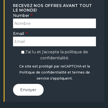
RECEVEZ NOS OFFRES AVANT TOUT
LE MONDE!
Number
Email
J'ai lu et j'accepte la
politique de
confidentialité
.
Ce site est protégé par reCAPTCHA et la
Politique de confidentialité
et
termes de
service
s'appliquent.
Envoyer