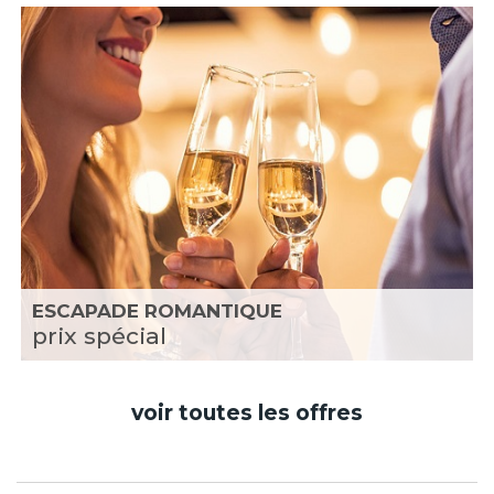
ESCAPADE ROMANTIQUE
prix spécial
voir toutes les offres