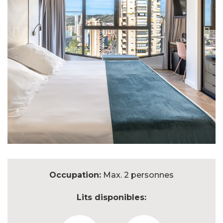
Occupation:
Max. 2 personnes
Lits disponibles: