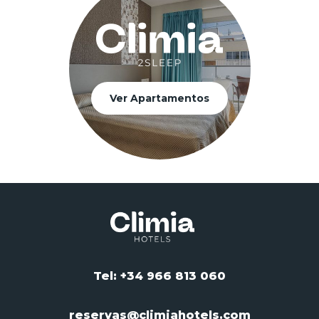
Ver Apartamentos
Tel: +34 966 813 060
reservas@climiahotels.com