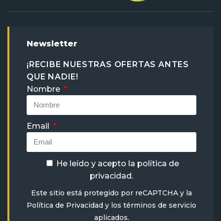
Newsletter
¡RECIBE NUESTRAS OFERTAS ANTES
QUE NADIE!
Nombre
Email
He leído y acepto la
política de
privacidad
.
Este sitio está protegido por reCAPTCHA y la
Política de Privacidad
y
los términos de servicio
aplicados.