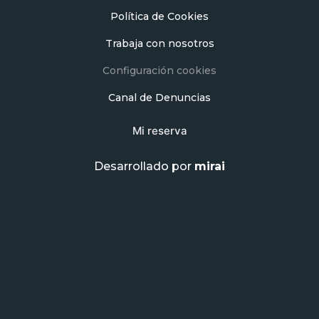
Política de Cookies
Trabaja con nosotros
Configuración cookies
Canal de Denuncias
Mi reserva
Desarrollado por
mirai