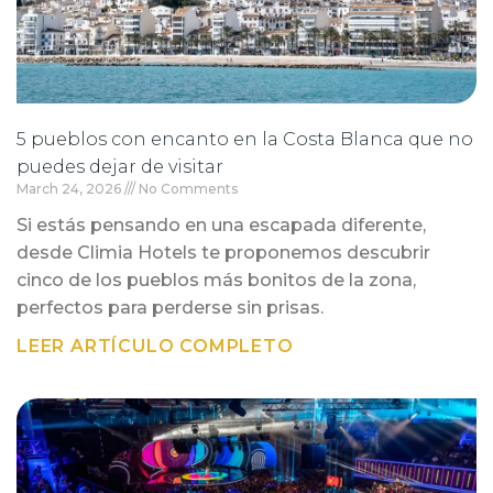
5 pueblos con encanto en la Costa Blanca que no
puedes dejar de visitar
March 24, 2026
No Comments
Si estás pensando en una escapada diferente,
desde Climia Hotels te proponemos descubrir
cinco de los pueblos más bonitos de la zona,
perfectos para perderse sin prisas.
LEER ARTÍCULO COMPLETO