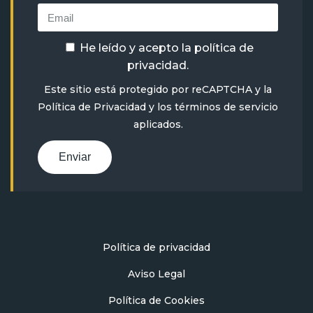
He leído y acepto la
política de
privacidad
.
Este sitio está protegido por reCAPTCHA y la
Política de Privacidad
y
los términos de servicio
aplicados.
Enviar
Política de privacidad
Aviso Legal
Política de Cookies