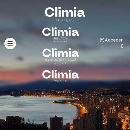
Acceder