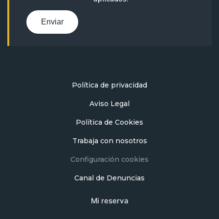
Enviar
Política de privacidad
Aviso Legal
Política de Cookies
Trabaja con nosotros
Configuración cookies
Canal de Denuncias
Mi reserva