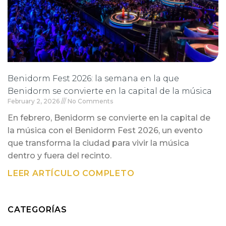
Benidorm Fest 2026: la semana en la que
Benidorm se convierte en la capital de la música
February 2, 2026
No Comments
En febrero, Benidorm se convierte en la capital de
la música con el Benidorm Fest 2026, un evento
que transforma la ciudad para vivir la música
dentro y fuera del recinto.
LEER ARTÍCULO COMPLETO
CATEGORÍAS