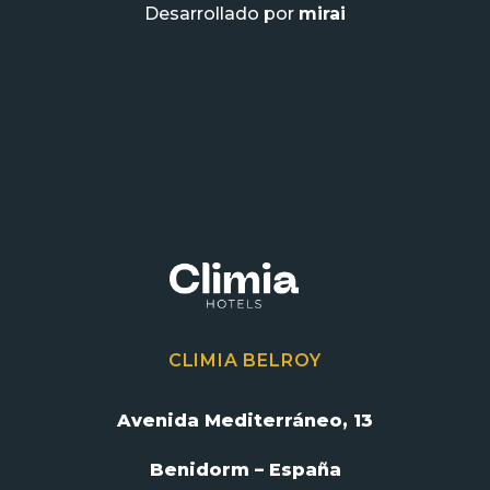
Desarrollado por
mirai
CLIMIA BELROY
Avenida Mediterráneo, 13
Benidorm – España