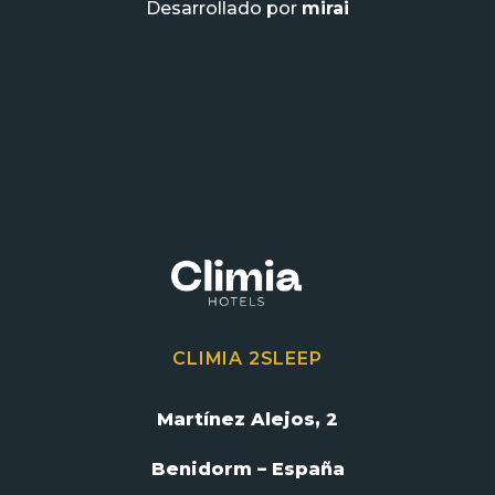
Desarrollado por
mirai
CLIMIA 2SLEEP
Martínez Alejos, 2
Benidorm – España