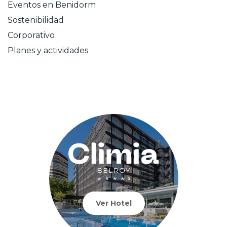
Eventos en Benidorm
Sostenibilidad
Corporativo
Planes y actividades
Ver Hotel