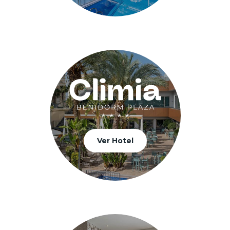
Ver Hotel