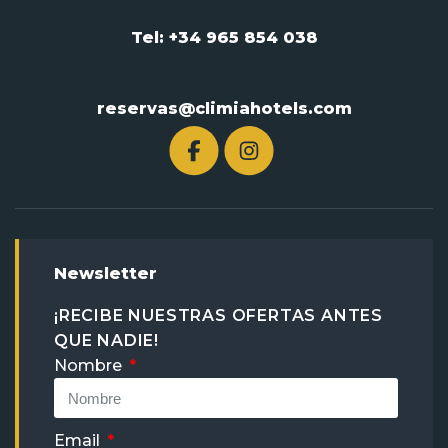
Tel: +34 965 854 038
reservas@climiahotels.com
Newsletter
¡RECIBE NUESTRAS OFERTAS ANTES
QUE NADIE!
Nombre
Email