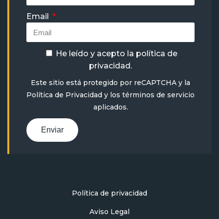
Email
He leído y acepto la
política de
privacidad
.
Este sitio está protegido por reCAPTCHA y la
Política de Privacidad
y
los términos de servicio
aplicados.
Enviar
Política de privacidad
Aviso Legal