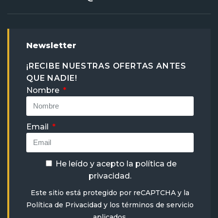
Newsletter
¡RECIBE NUESTRAS OFERTAS ANTES
QUE NADIE!
Nombre
Email
He leído y acepto la
política de
privacidad
.
Este sitio está protegido por reCAPTCHA y la
Política de Privacidad
y
los términos de servicio
aplicados.