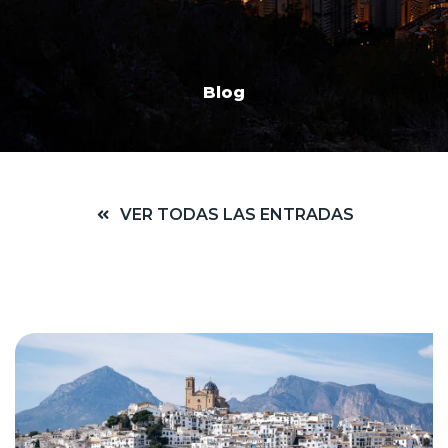
Blog
VER TODAS LAS ENTRADAS