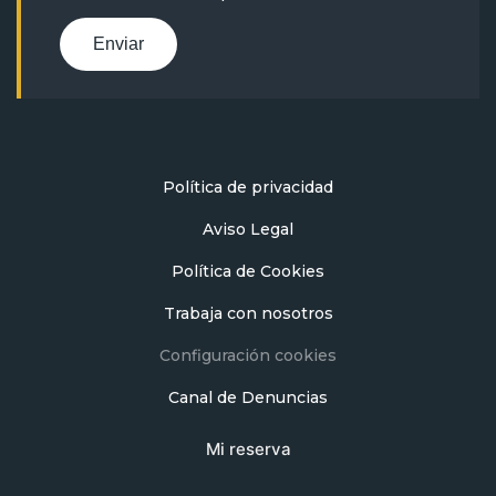
Enviar
Política de privacidad
Aviso Legal
Política de Cookies
Trabaja con nosotros
Configuración cookies
Canal de Denuncias
Mi reserva