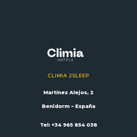
CLIMIA 2SLEEP
Martínez Alejos, 2
Benidorm – España
Tel: +34 965 854 038