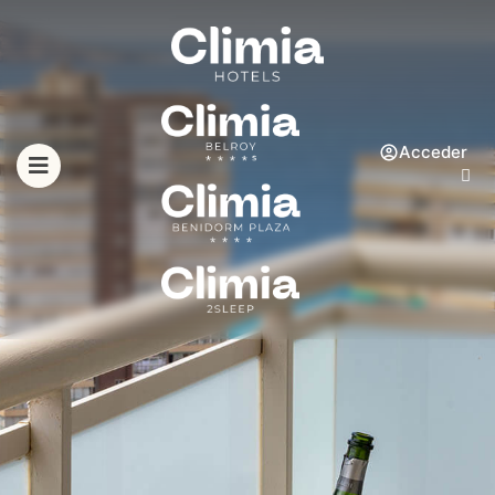
Acceder