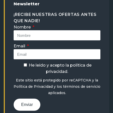
Newsletter
¡RECIBE NUESTRAS OFERTAS ANTES
QUE NADIE!
Nombre
Email
He leído y acepto la
política de
privacidad
.
Este sitio está protegido por reCAPTCHA y la
Política de Privacidad
y
los términos de servicio
aplicados.
Enviar