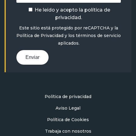
He leído y acepto la
política de
privacidad
.
Este sitio está protegido por reCAPTCHA y la
Política de Privacidad
y
los términos de servicio
aplicados.
Enviar
Política de privacidad
Aviso Legal
Política de Cookies
Trabaja con nosotros