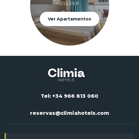
Ver Apartamentos
Tel: +34 966 813 060
reservas@climiahotels.com