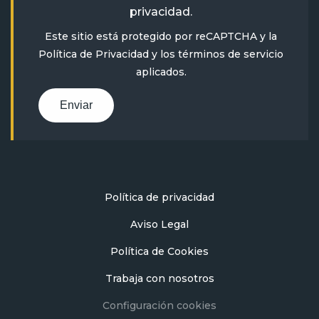
privacidad
.
Este sitio está protegido por reCAPTCHA y la
Política de Privacidad
y
los términos de servicio
aplicados.
Enviar
Política de privacidad
Aviso Legal
Política de Cookies
Trabaja con nosotros
Configuración cookies