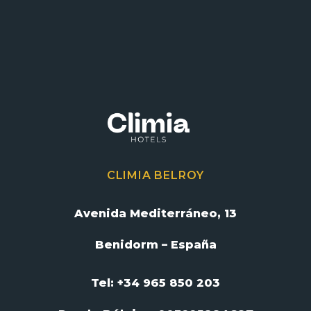
CLIMIA BELROY
Avenida Mediterráneo, 13
Benidorm – España
Tel: +34 965 850 203