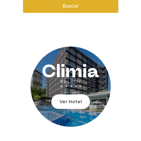
Buscar
Ver Hotel