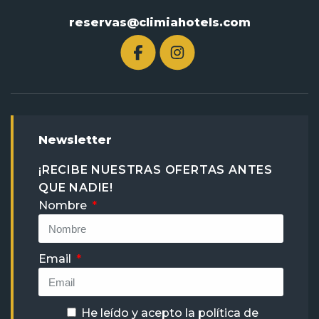
reservas@climiahotels.com
Newsletter
¡RECIBE NUESTRAS OFERTAS ANTES
QUE NADIE!
Nombre
Email
He leído y acepto la
política de