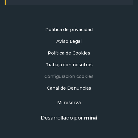
Política de privacidad
Aviso Legal
Política de Cookies
Trabaja con nosotros
Configuración cookies
Canal de Denuncias
Mi reserva
Desarrollado por
mirai