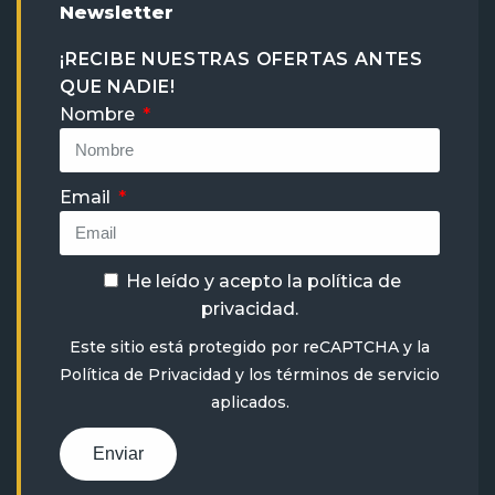
Newsletter
¡RECIBE NUESTRAS OFERTAS ANTES
QUE NADIE!
Nombre
Email
He leído y acepto la
política de
privacidad
.
Este sitio está protegido por reCAPTCHA y la
Política de Privacidad
y
los términos de servicio
aplicados.
Enviar