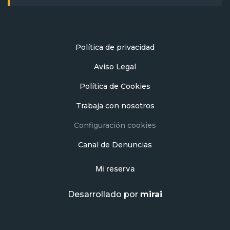
Política de privacidad
Aviso Legal
Política de Cookies
Trabaja con nosotros
Configuración cookies
Canal de Denuncias
Mi reserva
Desarrollado por
mirai