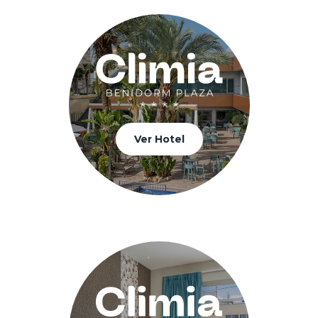
Ver Hotel