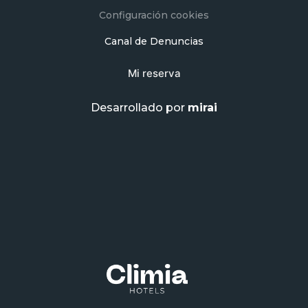
Configuración cookies
Canal de Denuncias
Mi reserva
Desarrollado por
mirai