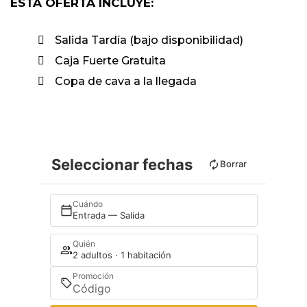
ESTA OFERTA INCLUYE:
Salida Tardía (bajo disponibilidad)
Caja Fuerte Gratuita
Copa de cava a la llegada
Seleccionar fechas
Borrar
Cuándo
Entrada — Salida
Quién
2 adultos · 1 habitación
Promoción