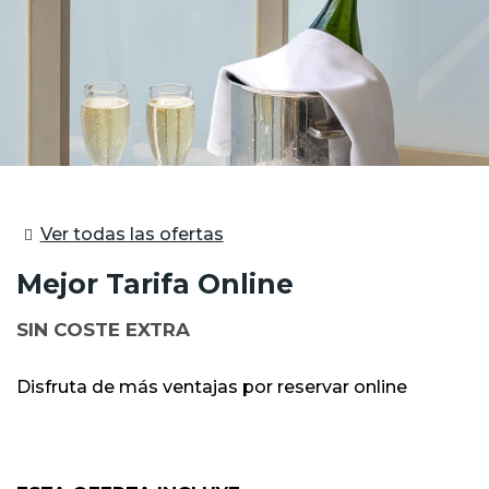
Ver todas las ofertas
Mejor Tarifa Online
SIN COSTE EXTRA
Disfruta de más ventajas por reservar online