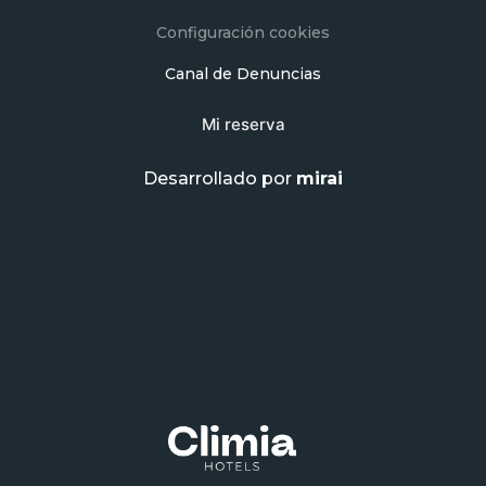
Configuración cookies
Canal de Denuncias
Mi reserva
Desarrollado por
mirai