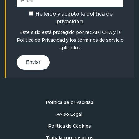
He leído y acepto la
política de
privacidad
.
Este sitio está protegido por reCAPTCHA y la
Política de Privacidad
y
los términos de servicio
aplicados.
Enviar
Política de privacidad
Aviso Legal
Política de Cookies
Trabaja con nosotros