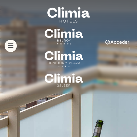
Acceder