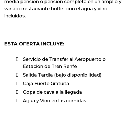
media pensión o pensión completa en un amplio y
variado restaurante buffet con el agua y vino
incluidos.
ESTA OFERTA INCLUYE:
Servicio de Transfer al Aeropuerto o
Estación de Tren Renfe
Salida Tardía (bajo disponibilidad)
Caja Fuerte Gratuita
Copa de cava a la llegada
Agua y Vino en las comidas