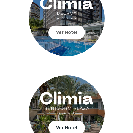
Ver Hotel
Ver Hotel