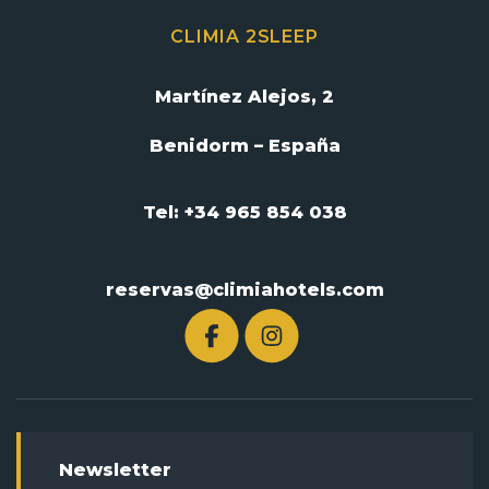
CLIMIA 2SLEEP
Martínez Alejos, 2
Benidorm – España
Tel: +34 965 854 038
reservas@climiahotels.com
Newsletter