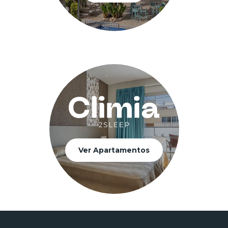
Ver Apartamentos