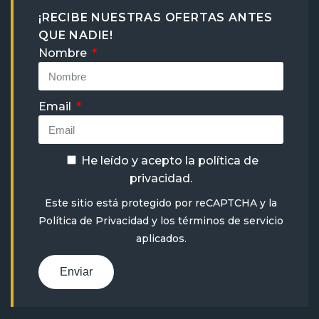
¡RECIBE NUESTRAS OFERTAS ANTES
QUE NADIE!
Nombre
Email
He leído y acepto la
política de
privacidad
.
Este sitio está protegido por reCAPTCHA y la
Política de Privacidad
y
los términos de servicio
aplicados.
Enviar