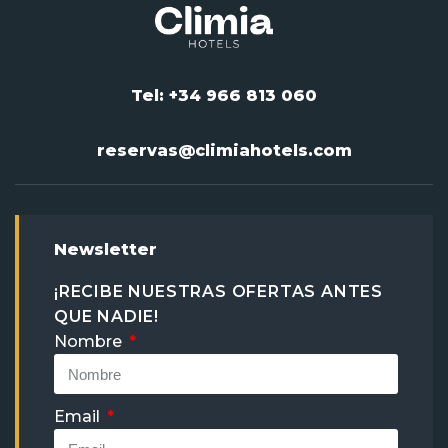
Tel: +34 966 813 060
reservas@climiahotels.com
Newsletter
¡RECIBE NUESTRAS OFERTAS ANTES
QUE NADIE!
Nombre
Email