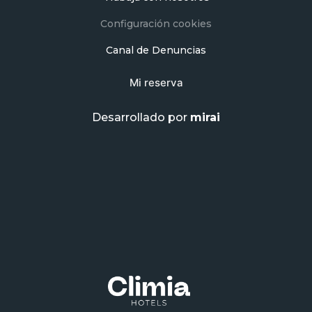
Configuración cookies
Canal de Denuncias
Mi reserva
Desarrollado por
mirai