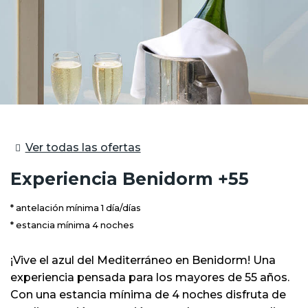
Ver todas las ofertas
Experiencia Benidorm +55
antelación mínima 1 día/días
estancia mínima 4 noches
¡Vive el azul del Mediterráneo en Benidorm! Una
experiencia pensada para los mayores de 55 años.
Con una estancia mínima de 4 noches disfruta de