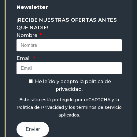
Newsletter
¡RECIBE NUESTRAS OFERTAS ANTES
QUE NADIE!
Nombre
Email
He leído y acepto la
política de
privacidad
.
Este sitio está protegido por reCAPTCHA y la
Política de Privacidad
y
los términos de servicio
aplicados.
Enviar