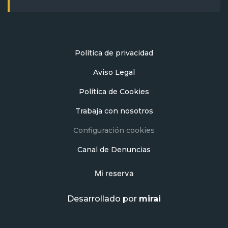
Política de privacidad
Aviso Legal
Política de Cookies
Trabaja con nosotros
Configuración cookies
Canal de Denuncias
Mi reserva
Desarrollado por
mirai