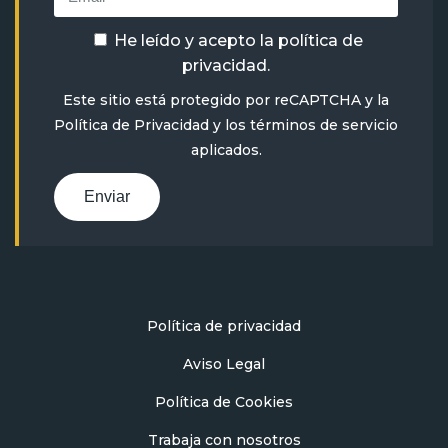
He leído y acepto la
política de
privacidad
.
Este sitio está protegido por reCAPTCHA y la
Política de Privacidad
y
los términos de servicio
aplicados.
Enviar
Política de privacidad
Aviso Legal
Política de Cookies
Trabaja con nosotros