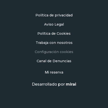
Política de privacidad
Aviso Legal
Política de Cookies
Trabaja con nosotros
Configuración cookies
Canal de Denuncias
Mi reserva
Desarrollado por
mirai