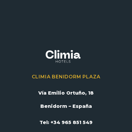
CLIMIA BENIDORM PLAZA
Vía Emilio Ortuño, 18
Benidorm – España
Tel: +34 965 851 549