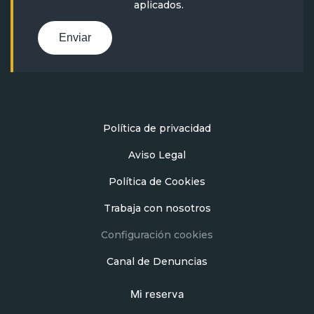
aplicados.
Enviar
Política de privacidad
Aviso Legal
Política de Cookies
Trabaja con nosotros
Configuración cookies
Canal de Denuncias
Mi reserva