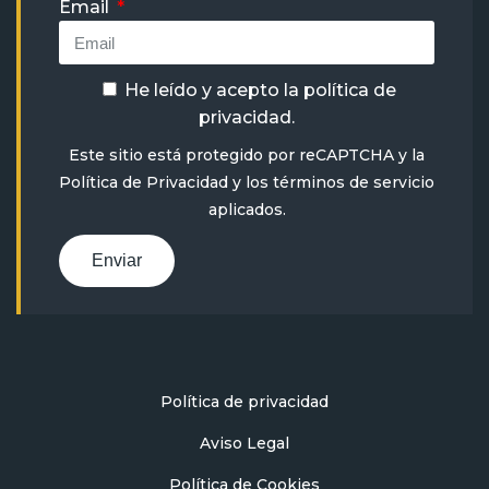
Email
He leído y acepto la
política de
privacidad
.
Este sitio está protegido por reCAPTCHA y la
Política de Privacidad
y
los términos de servicio
aplicados.
Enviar
Política de privacidad
Aviso Legal
Política de Cookies