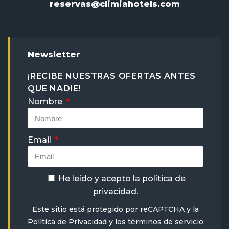
reservas@climiahotels.com
Newsletter
¡RECIBE NUESTRAS OFERTAS ANTES
QUE NADIE!
Nombre
Email
He leído y acepto la
política de
privacidad
.
Este sitio está protegido por reCAPTCHA y la
Política de Privacidad
y
los términos de servicio