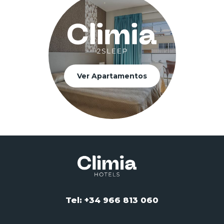
Ver Apartamentos
Tel: +34 966 813 060