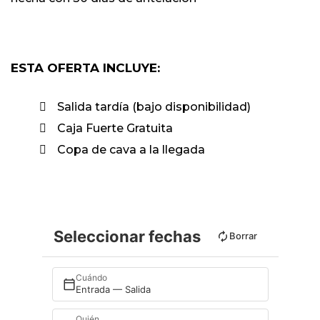
ESTA OFERTA INCLUYE:
Salida tardía (bajo disponibilidad)
Caja Fuerte Gratuita
Copa de cava a la llegada
Seleccionar fechas
Borrar
Cuándo
Entrada — Salida
Quién