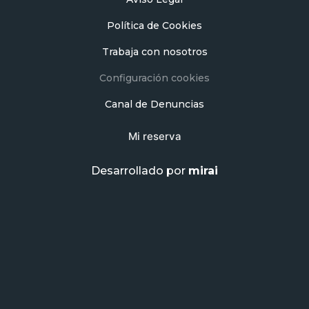
Política de Cookies
Trabaja con nosotros
Configuración cookies
Canal de Denuncias
Mi reserva
Desarrollado por
mirai