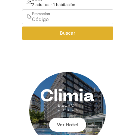
2 adultos · 1 habitación
Promoción
Buscar
Ver Hotel