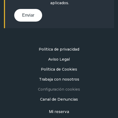
aplicados.
Enviar
Política de privacidad
Aviso Legal
Política de Cookies
Trabaja con nosotros
Configuración cookies
Canal de Denuncias
Mi reserva