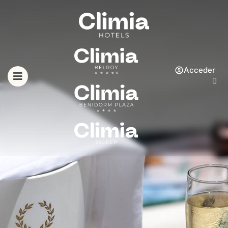
Acceder