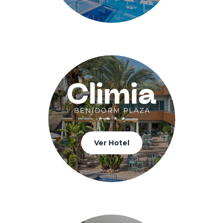
Ver Hotel