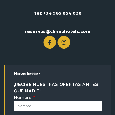
Tel: +34 965 854 038
reservas@climiahotels.com
Newsletter
¡RECIBE NUESTRAS OFERTAS ANTES
QUE NADIE!
Nombre