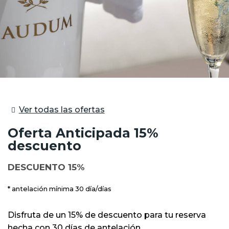
Ver todas las ofertas
Oferta Anticipada 15%
descuento
DESCUENTO 15%
antelación mínima 30 día/días
Disfruta de un 15% de descuento para tu reserva
hecha con 30 días de antelación