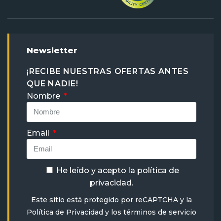
Newsletter
¡RECIBE NUESTRAS OFERTAS ANTES
QUE NADIE!
Nombre
Email
He leído y acepto la
política de
privacidad
.
Este sitio está protegido por reCAPTCHA y la
Política de Privacidad
y
los términos de servicio