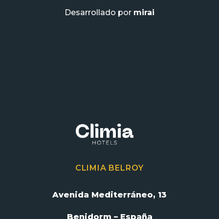
Desarrollado por
mirai
CLIMIA BELROY
Avenida Mediterráneo, 13
Benidorm – España