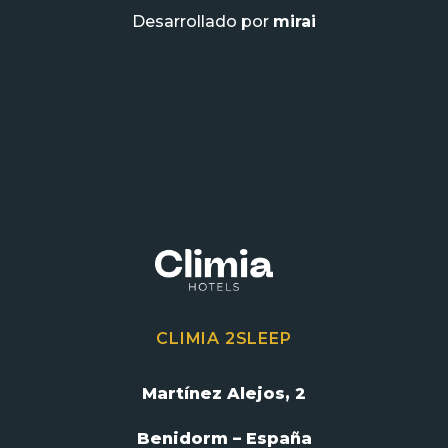
Desarrollado por
mirai
CLIMIA 2SLEEP
Martínez Alejos, 2
Benidorm – España