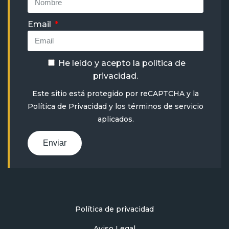
Email
He leído y acepto la
política de
privacidad
.
Este sitio está protegido por reCAPTCHA y la
Política de Privacidad
y
los términos de servicio
aplicados.
Enviar
Política de privacidad
Aviso Legal