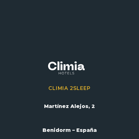
CLIMIA 2SLEEP
Martínez Alejos, 2
Benidorm – España