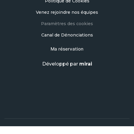
Politique de Cookies
Venez rejoindre nos équipes
Paramètres des cookies
Canal de Dénonciations
Ma réservation
Développé par
mirai