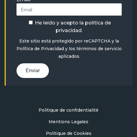
He leído y acepto la
política de
privacidad
.
Este sitio está protegido por reCAPTCHA y la
Política de Privacidad
y
los términos de servicio
aplicados.
Enviar
Politique de confidentialité
Mentions Legales
Politique de Cookies