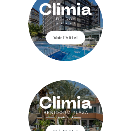
Voir l'hôtel