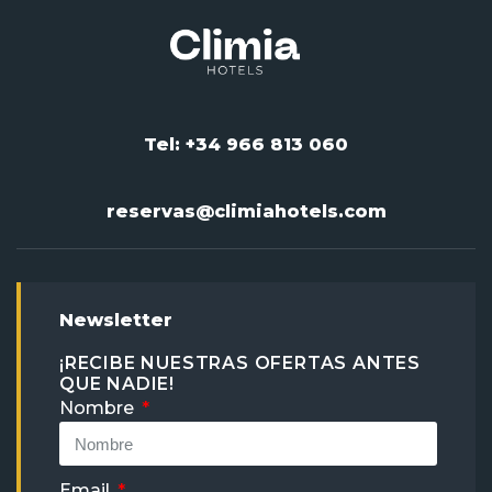
Tel: +34 966 813 060
reservas@climiahotels.com
Newsletter
¡RECIBE NUESTRAS OFERTAS ANTES
QUE NADIE!
Nombre
Email