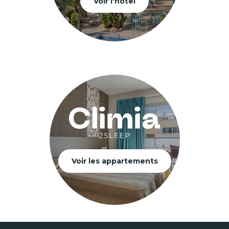
Voir l'hôtel
Voir les appartements