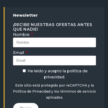
Newsletter
¡RECIBE NUESTRAS OFERTAS ANTES
QUE NADIE!
Nombre
Email
He leído y acepto la
política de
privacidad
.
Este sitio está protegido por reCAPTCHA y la
Política de Privacidad
y
los términos de servicio
aplicados.