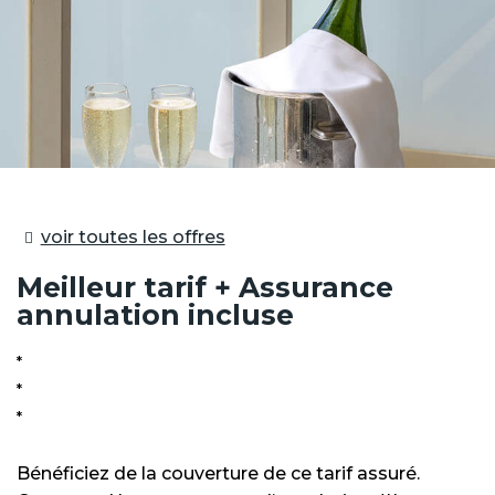
voir toutes les offres
Meilleur tarif + Assurance
annulation incluse
Bénéficiez de la couverture de ce tarif assuré.