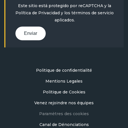
Este sitio está protegido por reCAPTCHA y la
Política de Privacidad
y
los términos de servicio
aplicados.
Enviar
Politique de confidentialité
Mentions Legales
Politique de Cookies
Venez rejoindre nos équipes
Paramètres des cookies
Canal de Dénonciations