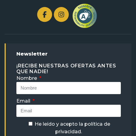
Newsletter
¡RECIBE NUESTRAS OFERTAS ANTES
QUE NADIE!
Nombre
Email
He leído y acepto la
política de
privacidad
.