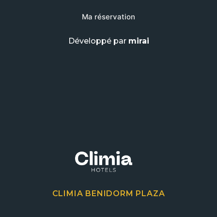
Ma réservation
Développé par
mirai
CLIMIA BENIDORM PLAZA