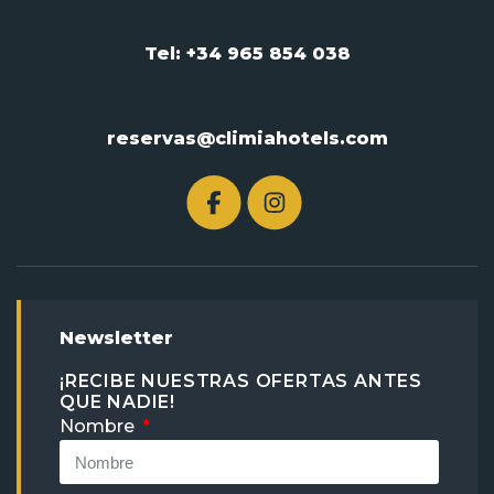
Tel: +34 965 854 038
reservas@climiahotels.com
Newsletter
¡RECIBE NUESTRAS OFERTAS ANTES
QUE NADIE!
Nombre