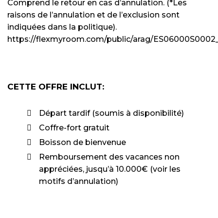
Comprend le retour en cas d’annulation. (*Les
raisons de l’annulation et de l’exclusion sont
indiquées dans la politique).
https://flexmyroom.com/public/arag/ES06000S0002_
CETTE OFFRE INCLUT:
Départ tardif (soumis à disponibilité)
Coffre-fort gratuit
Boisson de bienvenue
Remboursement des vacances non
appréciées, jusqu’à 10.000€ (voir les
motifs d’annulation)