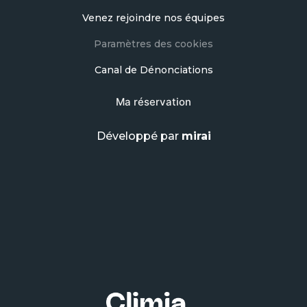
Venez rejoindre nos équipes
Paramètres des cookies
Canal de Dénonciations
Ma réservation
Développé par
mirai