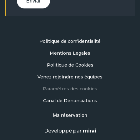
Enviar
Politique de confidentialité
Mentions Legales
Politique de Cookies
Venez rejoindre nos équipes
Paramètres des cookies
Canal de Dénonciations
Ma réservation
Développé par
mirai