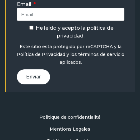
Email
He leído y acepto la
política de
privacidad
.
Este sitio está protegido por reCAPTCHA y la
Política de Privacidad
y
los términos de servicio
aplicados.
Enviar
Politique de confidentialité
Mentions Legales