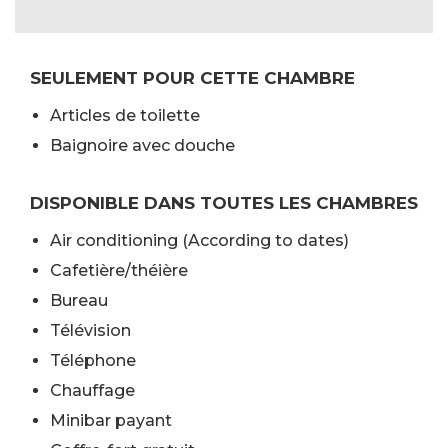
SEULEMENT POUR CETTE CHAMBRE
Articles de toilette
Baignoire avec douche
DISPONIBLE DANS TOUTES LES CHAMBRES
Air conditioning (According to dates)
Cafetière/théière
Bureau
Télévision
Téléphone
Chauffage
Minibar payant