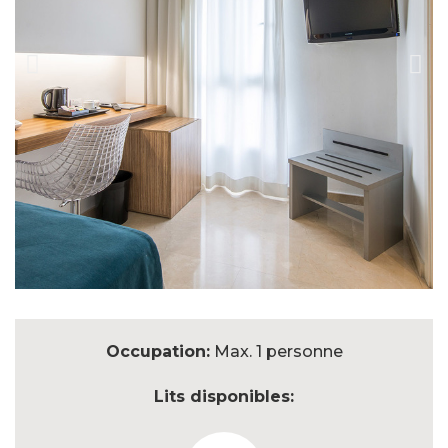
Occupation:
Max. 1 personne
Lits disponibles: