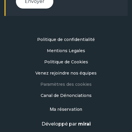
Envoyer
Politique de confidentialité
Mentions Legales
Politique de Cookies
Venez rejoindre nos équipes
Paramètres des cookies
Canal de Dénonciations
Ma réservation
Développé par
mirai