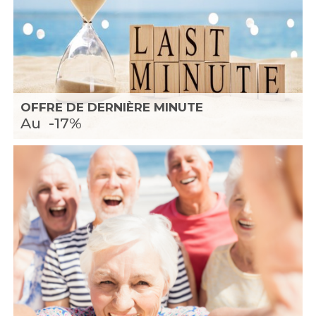
OFFRE DE DERNIÈRE MINUTE
Au
-17%