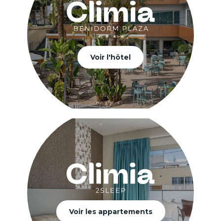
Voir l'hôtel
Voir les appartements