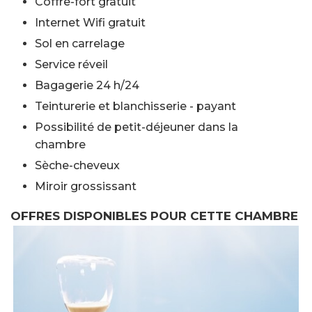
Coffre-fort gratuit
Internet Wifi gratuit
Sol en carrelage
Service réveil
Bagagerie 24 h/24
Teinturerie et blanchisserie - payant
Possibilité de petit-déjeuner dans la
chambre
Sèche-cheveux
Miroir grossissant
OFFRES DISPONIBLES POUR CETTE CHAMBRE