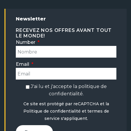
Newsletter
RECEVEZ NOS OFFRES AVANT TOUT
LE MONDE!
Number
Email
J'ai lu et j'accepte la
politique de
confidentialité
.
Ce site est protégé par reCAPTCHA et la
Politique de confidentialité
et
termes de
service
s'appliquent.