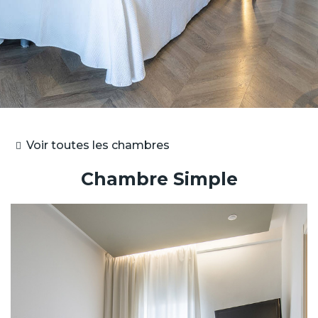
Voir toutes les chambres
Chambre Simple