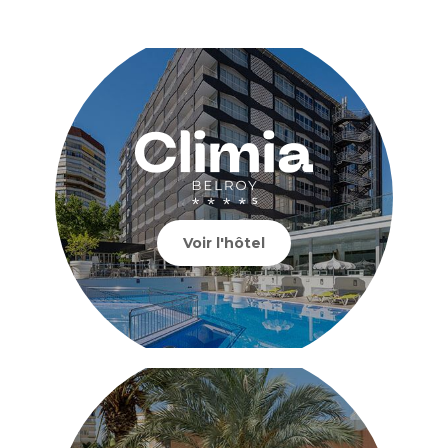
Voir l'hôtel