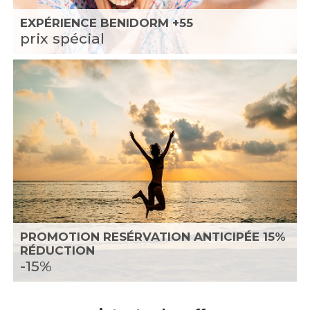
EXPÉRIENCE BENIDORM +55
prix spécial
PROMOTION RESÉRVATION ANTICIPÉE 15%
RÉDUCTION
-15%