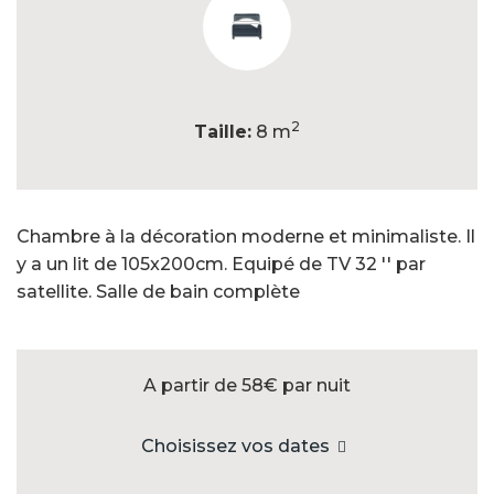
2
Taille:
8 m
Chambre à la décoration moderne et minimaliste. Il
y a un lit de 105x200cm. Equipé de TV 32 '' par
satellite. Salle de bain complète
A partir de 58€
par nuit
Choisissez vos dates